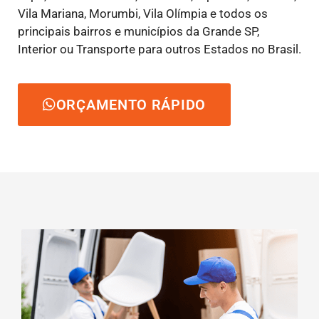
Vila Mariana, Morumbi, Vila Olímpia e todos os
principais bairros e municípios da Grande SP,
Interior ou Transporte para outros Estados no Brasil.
ORÇAMENTO RÁPIDO