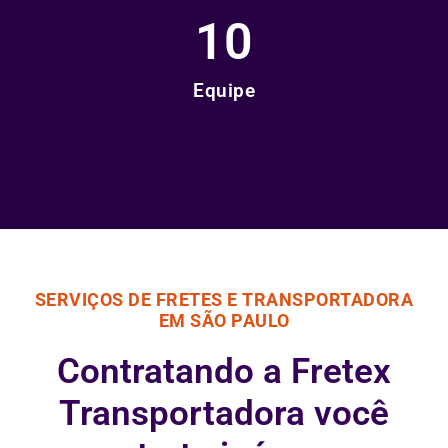
10
Equipe
SERVIÇOS DE FRETES E TRANSPORTADORA
EM SÃO PAULO
Contratando a Fretex
Transportadora você