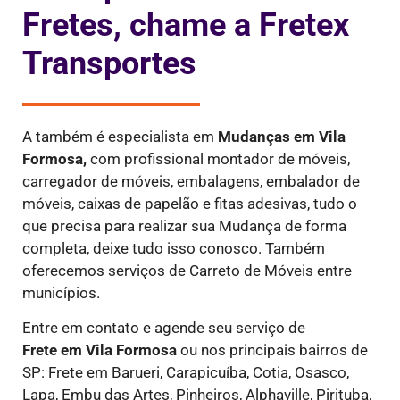
Fretes, chame a Fretex
Transportes
A também é especialista em
Mudanças em Vila
Formosa,
com profissional montador de móveis,
carregador de móveis, embalagens, embalador de
móveis, caixas de papelão e fitas adesivas, tudo o
que precisa para realizar sua Mudança de forma
completa, deixe tudo isso conosco. Também
oferecemos serviços de Carreto de Móveis entre
municípios.
Entre em contato e agende seu serviço de
Frete
em Vila Formosa
ou nos principais bairros de
SP: Frete em Barueri, Carapicuíba, Cotia, Osasco,
Lapa, Embu das Artes, Pinheiros, Alphaville, Pirituba,