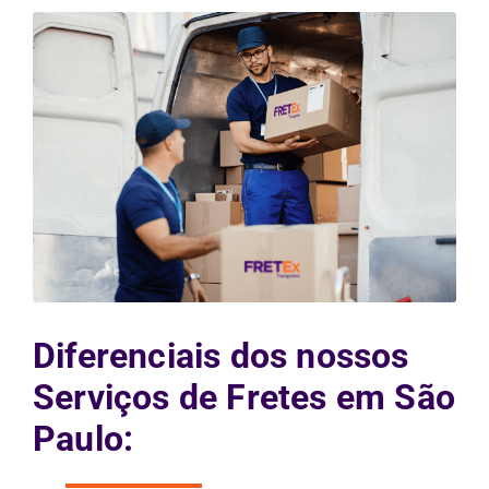
Diferenciais dos nossos
Serviços de Fretes em São
Paulo: