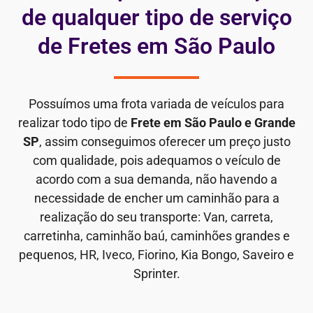
de qualquer tipo de serviço
de Fretes em São Paulo
Possuímos uma frota variada de veículos para
realizar todo tipo de
Frete em São Paulo e Grande
SP
, assim conseguimos oferecer um preço justo
com qualidade, pois adequamos o veículo de
acordo com a sua demanda, não havendo a
necessidade de encher um caminhão para a
realização do seu transporte: Van, carreta,
carretinha, caminhão baú, caminhões grandes e
pequenos, HR, Iveco, Fiorino, Kia Bongo, Saveiro e
Sprinter.