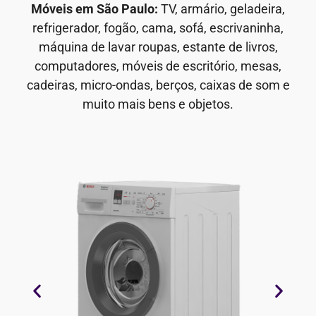
Móveis em São Paulo:
TV, armário, geladeira,
refrigerador, fogão, cama, sofá, escrivaninha,
máquina de lavar roupas, estante de livros,
computadores, móveis de escritório, mesas,
cadeiras, micro-ondas, berços, caixas de som e
muito mais bens e objetos.