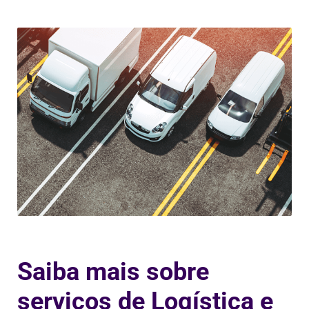
Saiba mais sobre
serviços de Logística e