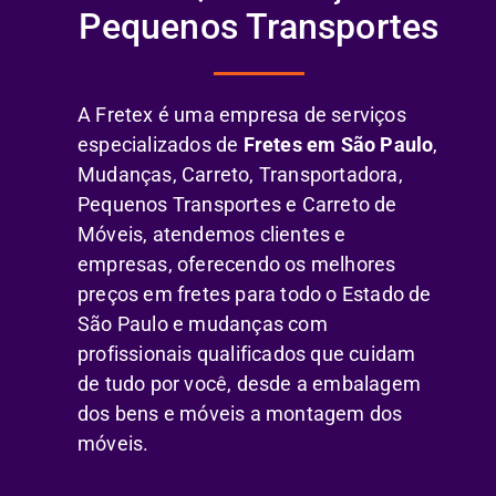
Pequenos Transportes
A Fretex é uma empresa de serviços
especializados de
Fretes em São Paulo
,
Mudanças, Carreto, Transportadora,
Pequenos Transportes e Carreto de
Móveis, atendemos clientes e
empresas, oferecendo os melhores
preços em fretes para todo o Estado de
São Paulo e mudanças com
profissionais qualificados que cuidam
de tudo por você, desde a embalagem
dos bens e móveis a montagem dos
móveis.