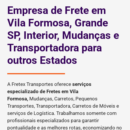
Empresa de Frete em
Vila Formosa, Grande
SP, Interior, Mudanças e
Transportadora para
outros Estados
A Fretex Transportes oferece
serviços
especializado de Fretes
em Vila
Formosa,
Mudanças, Carretos, Pequenos
Transportes, Transportadora, Carretos de Móveis e
serviços de Logística. Trabalhamos somente com
profissionais especializados para garantir
pontualidade e as melhores rotas, economizando no