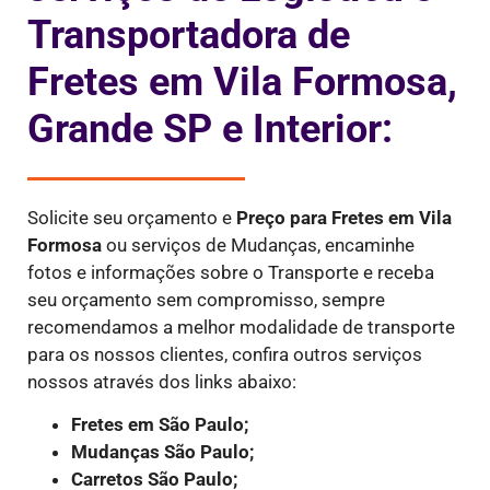
Transportadora de
Fretes em Vila Formosa,
Grande SP e Interior:
Solicite seu orçamento e
Preço para Fretes
em Vila
Formosa
ou serviços de Mudanças, encaminhe
fotos e informações sobre o Transporte e receba
seu orçamento sem compromisso, sempre
recomendamos a melhor modalidade de transporte
para os nossos clientes, confira outros serviços
nossos através dos links abaixo:
Fretes em São Paulo;
Mudanças São Paulo;
Carretos São Paulo;