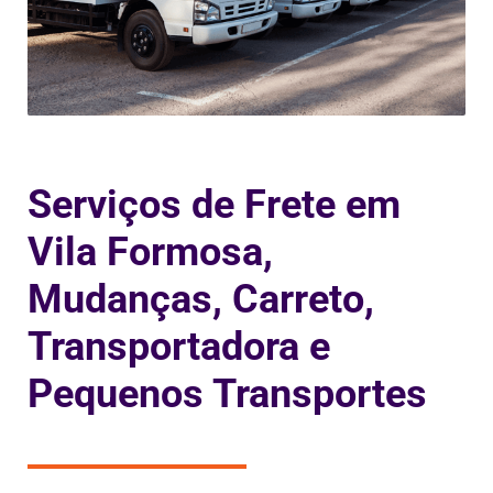
Serviços de Frete em
Vila Formosa,
Mudanças, Carreto,
Transportadora e
Pequenos Transportes