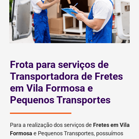
Frota para serviços de
Transportadora de Fretes
em Vila Formosa e
Pequenos Transportes
Para a realização dos serviços de
Fretes
em Vila
Formosa
e Pequenos Transportes, possuímos