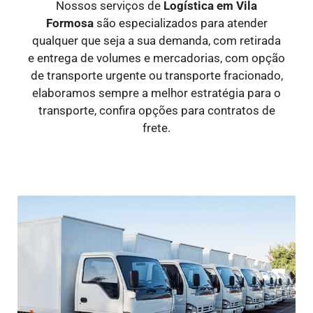
Nossos serviços de
Logística
em Vila
Formosa
são especializados para atender
qualquer que seja a sua demanda, com retirada
e entrega de volumes e mercadorias, com opção
de transporte urgente ou transporte fracionado,
elaboramos sempre a melhor estratégia para o
transporte, confira opções para contratos de
frete.