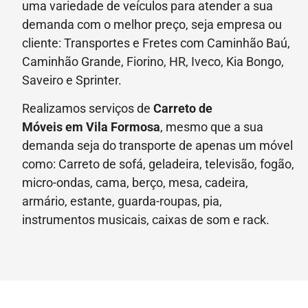
uma variedade de veículos para atender a sua
demanda com o melhor preço, seja empresa ou
cliente: Transportes e Fretes com Caminhão Baú,
Caminhão Grande, Fiorino, HR, Iveco, Kia Bongo,
Saveiro e Sprinter.
Realizamos serviços de
Carreto de
Móveis
em Vila Formosa
, mesmo que a sua
demanda seja do transporte de apenas um móvel
como: Carreto de sofá, geladeira, televisão, fogão,
micro-ondas, cama, berço, mesa, cadeira,
armário, estante, guarda-roupas, pia,
instrumentos musicais, caixas de som e rack.