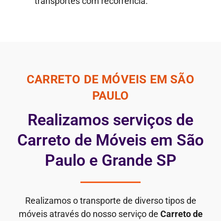
transportes com recorrência.
CARRETO DE MÓVEIS EM SÃO
PAULO
Realizamos serviços de
Carreto de Móveis em São
Paulo e Grande SP
Realizamos o transporte de diverso tipos de
móveis através do nosso serviço de
Carreto de