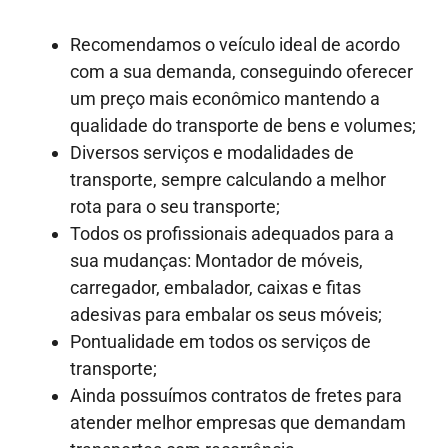
Recomendamos o veículo ideal de acordo
com a sua demanda, conseguindo oferecer
um preço mais econômico mantendo a
qualidade do transporte de bens e volumes;
Diversos serviços e modalidades de
transporte, sempre calculando a melhor
rota para o seu transporte;
Todos os profissionais adequados para a
sua mudanças: Montador de móveis,
carregador, embalador, caixas e fitas
adesivas para embalar os seus móveis;
Pontualidade em todos os serviços de
transporte;
Ainda possuímos contratos de fretes para
atender melhor empresas que demandam