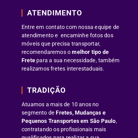
ATENDIMENTO
Entre em contato com nossa equipe de
atendimento e encaminhe fotos dos
móveis que precisa transportar,
recomendaremos o
melhor tipo de
Frete
para a sua necessidade, também
realizamos fretes interestaduais.
TRADIÇÃO
Atuamos a mais de 10 anos no
segmento de
Fretes, Mudanças e
Pequenos Transportes em São Paulo
,
contratando os profissionais mais
qualificados para realizar a sua