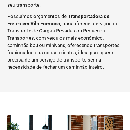
seu transporte.
Possuímos orçamentos de
Transportadora de
Fretes em Vila Formosa,
para oferecer serviços de
Transporte de Cargas Pesadas ou Pequenos
Transportes, com veículos mais econômico,
caminhão baú ou minivans, oferecendo transportes
fracionados aos nosso clientes, ideal para quem
precisa de um serviço de transporte sem a
necessidade de fechar um caminhão inteiro.