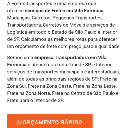
A Fretex Transportes é uma empresa que
oferece
serviços de Fretes
em Vila Formosa
,
Mudanças, Carretos, Pequenos Transportes,
Transportadora, Carretos de Móveis e serviços de
Logística em todo o Estado de São Paulo e Interior
de SP. Calculamos as melhores rotas para oferecer
um orçamento de frete com preço justo e qualidade.
Somos uma
empresa Transportadora em Vila
Formosa
e atendemos toda Grande SP e Interior,
serviços de transportes municipais e interestaduais,
além de todas as principais regiões de SP: Frete na
Zona Sul, Frete na Zona Oeste, Frete na Zona Leste,
Frete na Zona Norte, Frete no Centro de São Paulo e
Frete para o Interior de SP.
ORÇAMENTO RÁPIDO