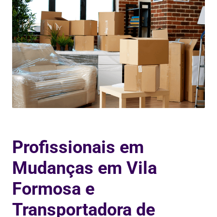
Profissionais em
Mudanças em Vila
Formosa e
Transportadora de