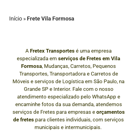
Início
»
Frete Vila Formosa
A
Fretex Transportes
é uma empresa
especializada em
serviços de Fretes
em
Vila
Formosa
, Mudanças, Carretos, Pequenos
Transportes, Transportadora e Carretos de
Móveis e serviços de Logística em São Paulo, na
Grande SP e Interior
. Fale com o nosso
atendimento especializado pelo WhatsApp e
encaminhe fotos da sua demanda, atendemos
serviços de Fretes para empresas e
orçamentos
de fretes
para clientes individuais, com serviços
municipais e intermunicipais.