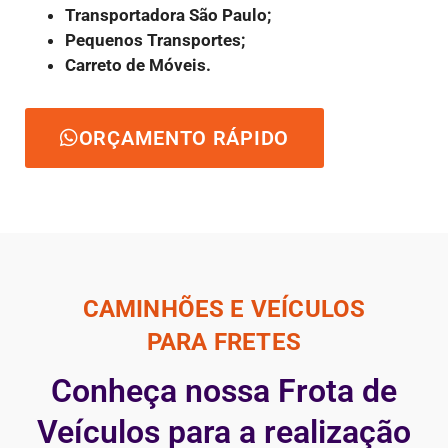
Transportadora São Paulo;
Pequenos Transportes;
Carreto de Móveis.
ORÇAMENTO RÁPIDO
CAMINHÕES E VEÍCULOS
PARA FRETES
Conheça nossa Frota de
Veículos para a realização