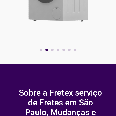
Sobre a Fretex serviço
de Fretes em São
Paulo, Mudanças e