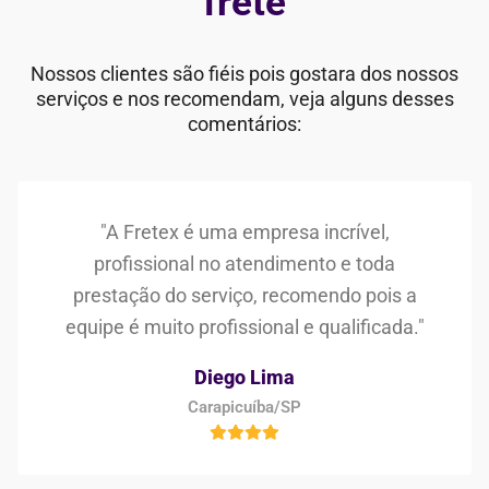
frete
Nossos clientes são fiéis pois gostara dos nossos
serviços e nos recomendam, veja alguns desses
comentários:
"A Fretex é uma empresa incrível,
profissional no atendimento e toda
prestação do serviço, recomendo pois a
equipe é muito profissional e qualificada."
Diego Lima
Carapicuíba/SP