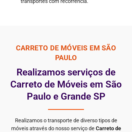
transportes com recorrência.
CARRETO DE MÓVEIS EM SÃO
PAULO
Realizamos serviços de
Carreto de Móveis em São
Paulo e Grande SP
Realizamos o transporte de diverso tipos de
móveis através do nosso serviço de
Carreto de