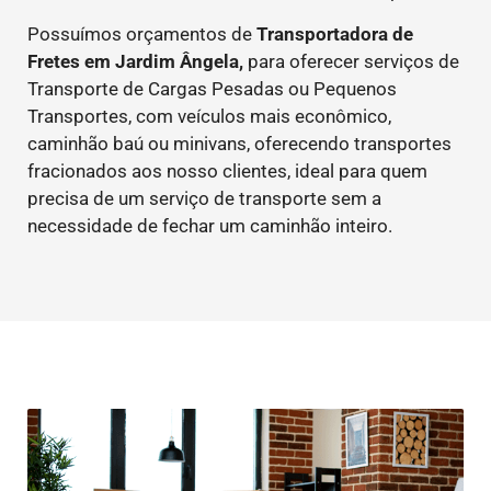
Possuímos orçamentos de
Transportadora de
Fretes em Jardim Ângela,
para oferecer serviços de
Transporte de Cargas Pesadas ou Pequenos
Transportes, com veículos mais econômico,
caminhão baú ou minivans, oferecendo transportes
fracionados aos nosso clientes, ideal para quem
precisa de um serviço de transporte sem a
necessidade de fechar um caminhão inteiro.