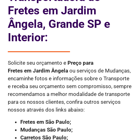
Fretes em Jardim
Ângela, Grande SP e
Interior:
Solicite seu orçamento e
Preço para
Fretes
em Jardim Ângela
ou serviços de Mudanças,
encaminhe fotos e informações sobre o Transporte
e receba seu orçamento sem compromisso, sempre
recomendamos a melhor modalidade de transporte
para os nossos clientes, confira outros serviços
nossos através dos links abaixo:
Fretes em São Paulo;
Mudanças São Paulo;
Carretos São Paulo;