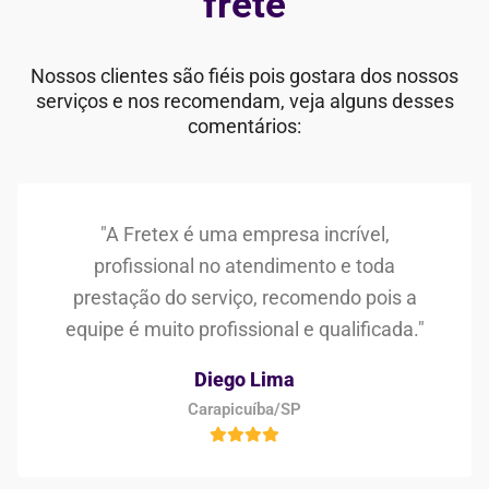
frete
Nossos clientes são fiéis pois gostara dos nossos
serviços e nos recomendam, veja alguns desses
comentários:
"A Fretex é uma empresa incrível,
profissional no atendimento e toda
prestação do serviço, recomendo pois a
equipe é muito profissional e qualificada."
Diego Lima
Carapicuíba/SP