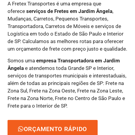
A Fretex Transportes é uma empresa que
oferece
serviços de Fretes
em Jardim Ângela
,
Mudanças, Carretos, Pequenos Transportes,
Transportadora, Carretos de Móveis e serviços de
Logística em todo o Estado de São Paulo e Interior
de SP. Calculamos as melhores rotas para oferecer
um orçamento de frete com preço justo e qualidade.
Somos uma
empresa Transportadora em Jardim
Ângela
e atendemos toda Grande SP e Interior,
serviços de transportes municipais e interestaduais,
além de todas as principais regiões de SP: Frete na
Zona Sul, Frete na Zona Oeste, Frete na Zona Leste,
Frete na Zona Norte, Frete no Centro de São Paulo e
Frete para o Interior de SP.
ORÇAMENTO RÁPIDO