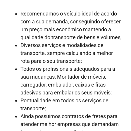
Recomendamos o veículo ideal de acordo
com a sua demanda, conseguindo oferecer
um preço mais econômico mantendo a
qualidade do transporte de bens e volumes;
Diversos serviços e modalidades de
transporte, sempre calculando a melhor
rota para o seu transporte;
Todos os profissionais adequados para a
sua mudanças: Montador de móveis,
carregador, embalador, caixas e fitas
adesivas para embalar os seus móveis;
Pontualidade em todos os serviços de
transporte;
Ainda possuímos contratos de fretes para
atender melhor empresas que demandam