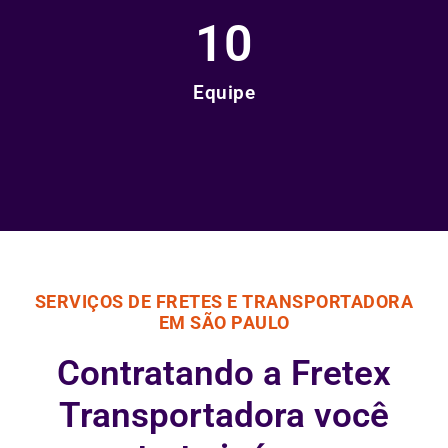
10
Equipe
SERVIÇOS DE FRETES E TRANSPORTADORA
EM SÃO PAULO
Contratando a Fretex
Transportadora você