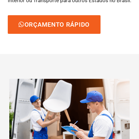
Interior ou Transporte para outros Estados no Brasil.
ORÇAMENTO RÁPIDO