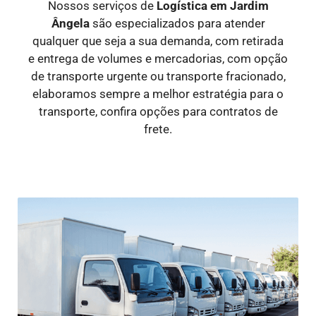
Nossos serviços de
Logística
em Jardim
Ângela
são especializados para atender
qualquer que seja a sua demanda, com retirada
e entrega de volumes e mercadorias, com opção
de transporte urgente ou transporte fracionado,
elaboramos sempre a melhor estratégia para o
transporte, confira opções para contratos de
frete.