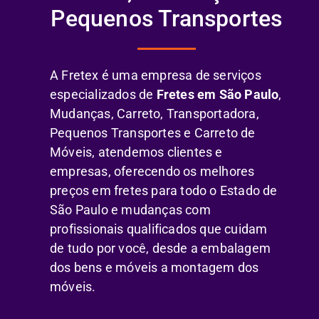
Pequenos Transportes
A Fretex é uma empresa de serviços
especializados de
Fretes em São Paulo
,
Mudanças, Carreto, Transportadora,
Pequenos Transportes e Carreto de
Móveis, atendemos clientes e
empresas, oferecendo os melhores
preços em fretes para todo o Estado de
São Paulo e mudanças com
profissionais qualificados que cuidam
de tudo por você, desde a embalagem
dos bens e móveis a montagem dos
móveis.