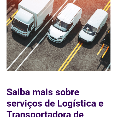
Saiba mais sobre
serviços de Logística e
Transportadora de