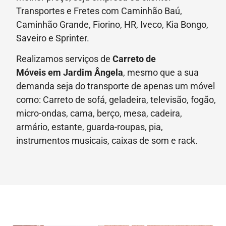
Transportes e Fretes com Caminhão Baú,
Caminhão Grande, Fiorino, HR, Iveco, Kia Bongo,
Saveiro e Sprinter.
Realizamos serviços de
Carreto de
Móveis
em Jardim Ângela
, mesmo que a sua
demanda seja do transporte de apenas um móvel
como: Carreto de sofá, geladeira, televisão, fogão,
micro-ondas, cama, berço, mesa, cadeira,
armário, estante, guarda-roupas, pia,
instrumentos musicais, caixas de som e rack.