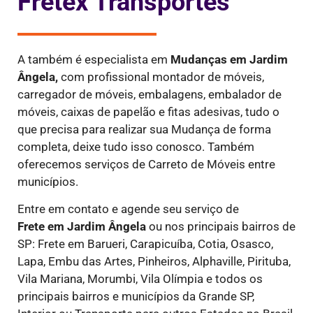
Fretex Transportes
A também é especialista em
Mudanças em Jardim
Ângela,
com profissional montador de móveis,
carregador de móveis, embalagens, embalador de
móveis, caixas de papelão e fitas adesivas, tudo o
que precisa para realizar sua Mudança de forma
completa, deixe tudo isso conosco. Também
oferecemos serviços de Carreto de Móveis entre
municípios.
Entre em contato e agende seu serviço de
Frete
em Jardim Ângela
ou nos principais bairros de
SP: Frete em Barueri, Carapicuíba, Cotia, Osasco,
Lapa, Embu das Artes, Pinheiros, Alphaville, Pirituba,
Vila Mariana, Morumbi, Vila Olímpia e todos os
principais bairros e municípios da Grande SP,