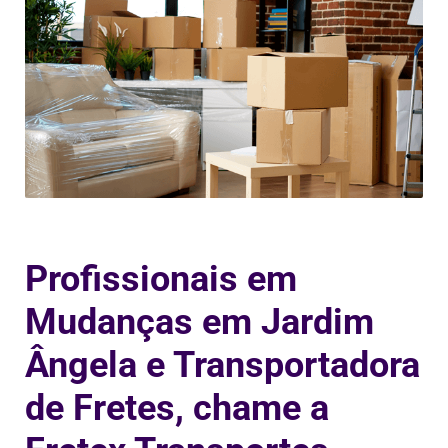
Profissionais em
Mudanças em Jardim
Ângela e Transportadora
de Fretes, chame a