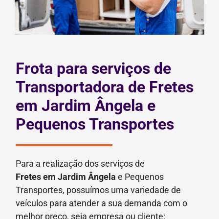
Frota para serviços de
Transportadora de Fretes
em Jardim Ângela e
Pequenos Transportes
Para a realização dos serviços de
Fretes
em Jardim Ângela
e Pequenos
Transportes, possuímos uma variedade de
veículos para atender a sua demanda com o
melhor preço, seja empresa ou cliente: