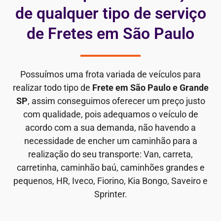
de qualquer tipo de serviço
de Fretes em São Paulo
Possuímos uma frota variada de veículos para
realizar todo tipo de
Frete em São Paulo e Grande
SP
, assim conseguimos oferecer um preço justo
com qualidade, pois adequamos o veículo de
acordo com a sua demanda, não havendo a
necessidade de encher um caminhão para a
realização do seu transporte: Van, carreta,
carretinha, caminhão baú, caminhões grandes e
pequenos, HR, Iveco, Fiorino, Kia Bongo, Saveiro e
Sprinter.