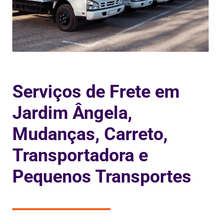
Serviços de Frete em
Jardim Ângela,
Mudanças, Carreto,
Transportadora e
Pequenos Transportes