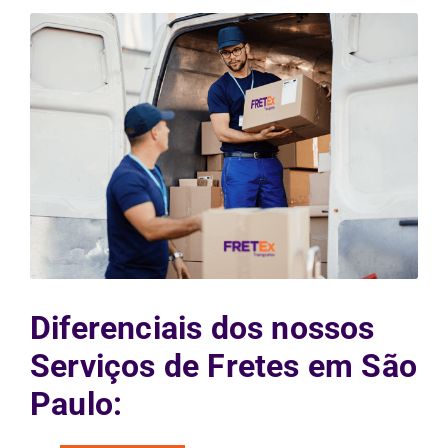
Diferenciais dos nossos
Serviços de Fretes em São
Paulo: