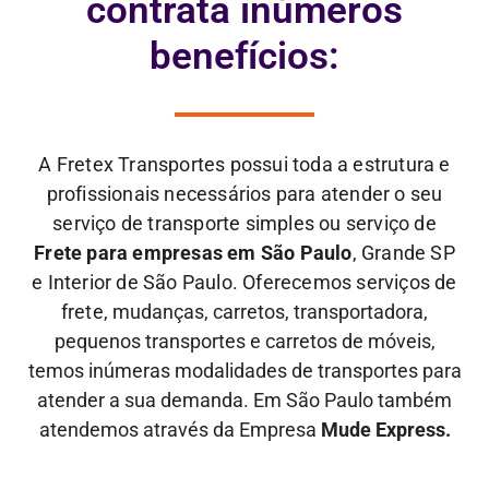
contrata inúmeros
benefícios:
A Fretex Transportes possui toda a estrutura e
profissionais necessários para atender o seu
serviço de transporte simples ou serviço de
Frete para empresas em São Paulo
, Grande SP
e Interior de São Paulo. Oferecemos serviços de
frete,
mudanças, carretos, transportadora,
pequenos transportes e carretos de móveis,
temos inúmeras modalidades de transportes para
atender a sua demanda. Em São Paulo também
atendemos através da Empresa
Mude Express.