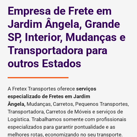
Empresa de Frete em
Jardim Ângela, Grande
SP, Interior, Mudanças e
Transportadora para
outros Estados
A Fretex Transportes oferece
serviços
especializado de Fretes
em Jardim
Ângela,
Mudanças, Carretos, Pequenos Transportes,
Transportadora, Carretos de Móveis e serviços de
Logística. Trabalhamos somente com profissionais
especializados para garantir pontualidade e as
melhores rotas, economizando no seu transporte.