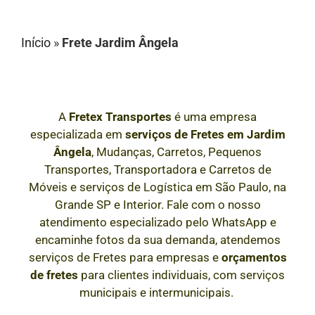
Início
»
Frete Jardim Ângela
A
Fretex Transportes
é uma empresa
especializada em
serviços de Fretes
em
Jardim
Ângela
, Mudanças, Carretos, Pequenos
Transportes, Transportadora e Carretos de
Móveis e serviços de Logística em São Paulo, na
Grande SP e Interior
. Fale com o nosso
atendimento especializado pelo WhatsApp e
encaminhe fotos da sua demanda, atendemos
serviços de Fretes para empresas e
orçamentos
de fretes
para clientes individuais, com serviços
municipais e intermunicipais.