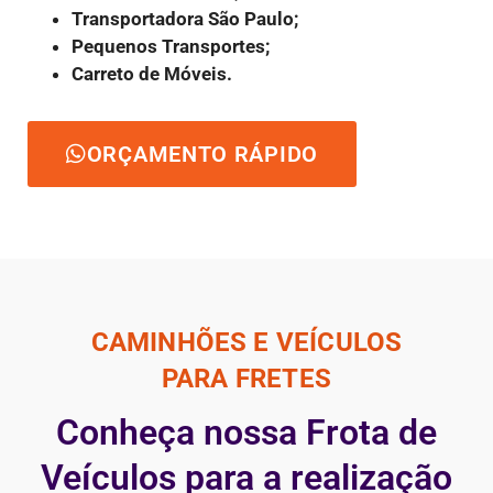
Transportadora São Paulo;
Pequenos Transportes;
Carreto de Móveis.
ORÇAMENTO RÁPIDO
CAMINHÕES E VEÍCULOS
PARA FRETES
Conheça nossa Frota de
Veículos para a realização