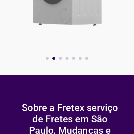
Sobre a Fretex serviço
de Fretes em São
Paulo, Mudanças e