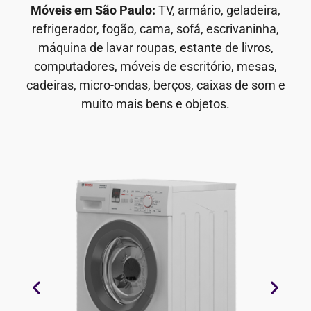
Móveis em São Paulo:
TV, armário, geladeira,
refrigerador, fogão, cama, sofá, escrivaninha,
máquina de lavar roupas, estante de livros,
computadores, móveis de escritório, mesas,
cadeiras, micro-ondas, berços, caixas de som e
muito mais bens e objetos.