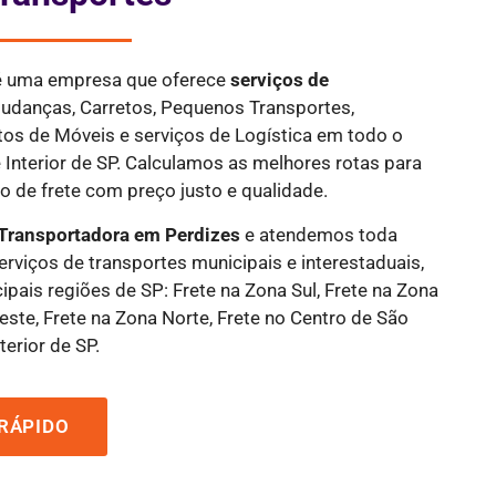
 é uma empresa que oferece
serviços de
Mudanças, Carretos, Pequenos Transportes,
tos de Móveis e serviços de Logística em todo o
 Interior de SP. Calculamos as melhores rotas para
 de frete com preço justo e qualidade.
Transportadora em Perdizes
e atendemos toda
serviços de transportes municipais e interestaduais,
ipais regiões de SP: Frete na Zona Sul, Frete na Zona
este, Frete na Zona Norte, Frete no Centro de São
terior de SP.
RÁPIDO