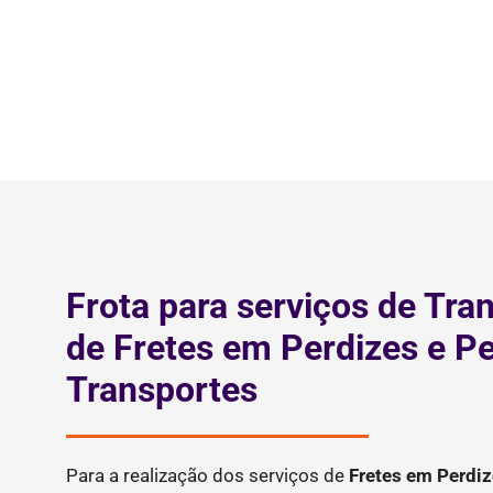
Frota para serviços de Tra
de Fretes em Perdizes e P
Transportes
Para a realização dos serviços de
Fretes
em Perdiz