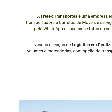
A
Fretex Transportes
é uma empresa e
Transportadora e Carretos de Móveis e serviço
pelo WhatsApp e encaminhe fotos da su
Nossos serviços de
Logística
em Perdiz
volumes e mercadorias, com opção de transp