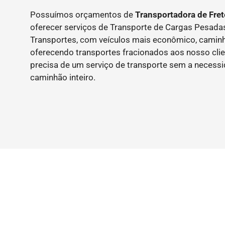
Possuímos orçamentos de
Transportadora de Fret
oferecer serviços de Transporte de Cargas Pesad
Transportes, com veículos mais econômico, caminh
oferecendo transportes fracionados aos nosso clie
precisa de um serviço de transporte sem a necess
caminhão inteiro.