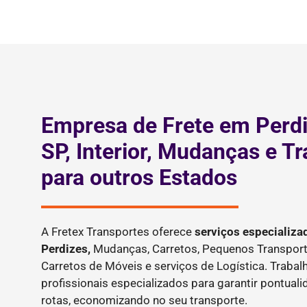
Empresa de Frete em Perdi
SP, Interior, Mudanças e T
para outros Estados
A Fretex Transportes oferece
serviços especializa
Perdizes,
Mudanças, Carretos, Pequenos Transport
Carretos de Móveis e serviços de Logística. Tra
profissionais especializados para garantir pontual
rotas, economizando no seu transporte.