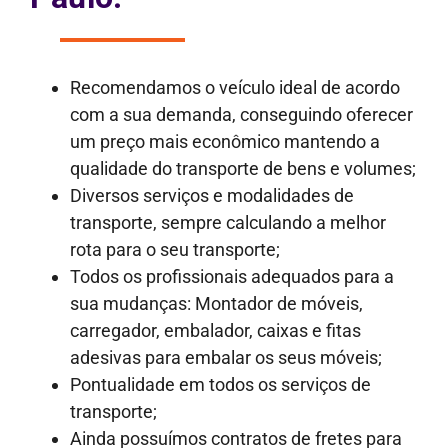
Recomendamos o veículo ideal de acordo
com a sua demanda, conseguindo oferecer
um preço mais econômico mantendo a
qualidade do transporte de bens e volumes;
Diversos serviços e modalidades de
transporte, sempre calculando a melhor
rota para o seu transporte;
Todos os profissionais adequados para a
sua mudanças: Montador de móveis,
carregador, embalador, caixas e fitas
adesivas para embalar os seus móveis;
Pontualidade em todos os serviços de
transporte;
Ainda possuímos contratos de fretes para