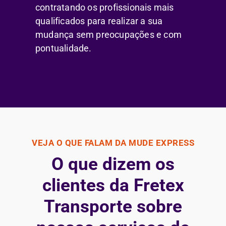
contratando os profissionais mais
qualificados para realizar a sua
mudança sem preocupações e com
pontualidade.
VEJA O QUE FALAM DA MUDE EXPRESS
O que dizem os
clientes da Fretex
Transporte sobre