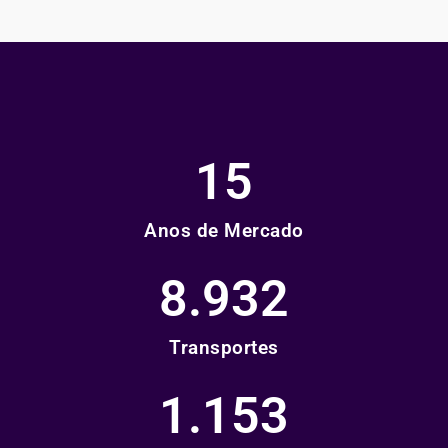
15
Anos de Mercado
8.932
Transportes
1.153