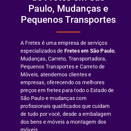
Paulo, Mudanças e
Pequenos Transportes
A Fretex é uma empresa de serviços
especializados de
Fretes em São Paulo
,
Mudanças, Carreto, Transportadora,
Pequenos Transportes e Carreto de
Móveis, atendemos clientes e
empresas, oferecendo os melhores
preços em fretes para todo o Estado de
São Paulo e mudanças com
profissionais qualificados que cuidam
de tudo por você, desde a embalagem
dos bens e móveis a montagem dos
móveis.