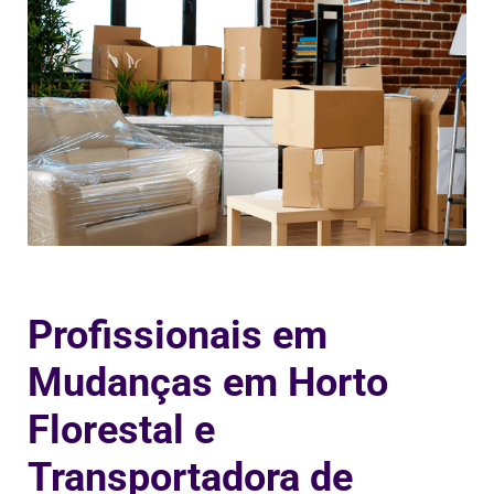
Profissionais em
Mudanças em Horto
Florestal e
Transportadora de