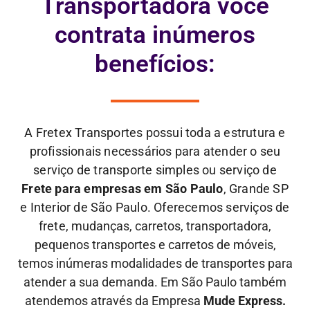
Transportadora você
contrata inúmeros
benefícios:
A Fretex Transportes possui toda a estrutura e
profissionais necessários para atender o seu
serviço de transporte simples ou serviço de
Frete para empresas em São Paulo
, Grande SP
e Interior de São Paulo. Oferecemos serviços de
frete,
mudanças, carretos, transportadora,
pequenos transportes e carretos de móveis,
temos inúmeras modalidades de transportes para
atender a sua demanda. Em São Paulo também
atendemos através da Empresa
Mude Express.