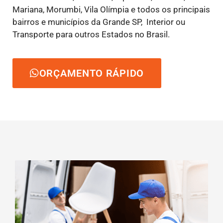
Mariana, Morumbi, Vila Olímpia e todos os principais
bairros e municípios da Grande SP, Interior ou
Transporte para outros Estados no Brasil.
ORÇAMENTO RÁPIDO