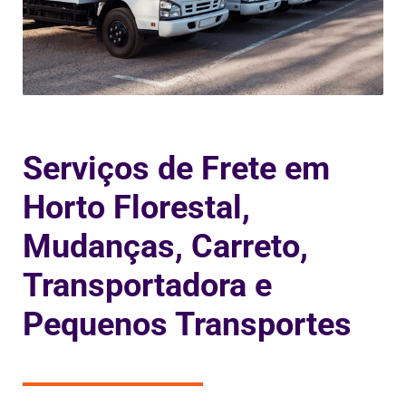
Serviços de Frete em
Horto Florestal,
Mudanças, Carreto,
Transportadora e
Pequenos Transportes