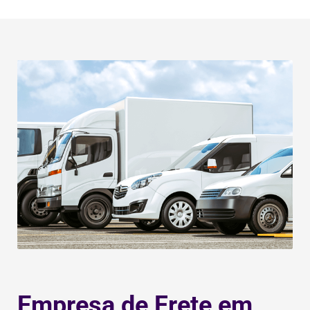
Empresa de Frete em