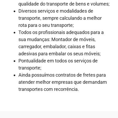
qualidade do transporte de bens e volumes;
Diversos serviços e modalidades de
transporte, sempre calculando a melhor
rota para o seu transporte;
Todos os profissionais adequados para a
sua mudanças: Montador de móveis,
carregador, embalador, caixas e fitas
adesivas para embalar os seus móveis;
Pontualidade em todos os serviços de
transporte;
Ainda possuímos contratos de fretes para
atender melhor empresas que demandam
transportes com recorrência.