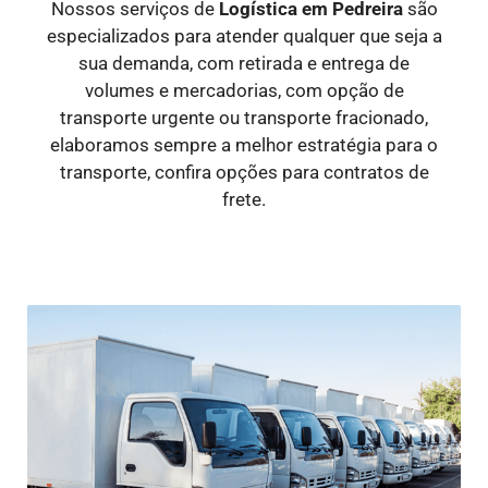
Nossos serviços de
Logística
em Pedreira
são
especializados para atender qualquer que seja a
sua demanda, com retirada e entrega de
volumes e mercadorias, com opção de
transporte urgente ou transporte fracionado,
elaboramos sempre a melhor estratégia para o
transporte, confira opções para contratos de
frete.