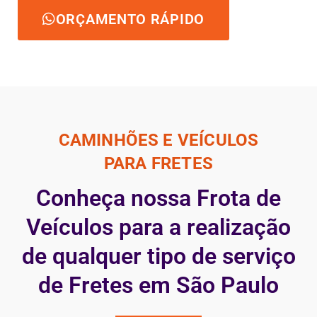
ORÇAMENTO RÁPIDO
CAMINHÕES E VEÍCULOS
PARA FRETES
Conheça nossa Frota de
Veículos para a realização
de qualquer tipo de serviço
de Fretes em São Paulo