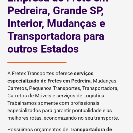
Pedreira, Grande SP,
Interior, Mudanças e
Transportadora para
outros Estados
A Fretex Transportes oferece
serviços
especializado de Fretes
em Pedreira,
Mudanças,
Carretos, Pequenos Transportes, Transportadora,
Carretos de Móveis e serviços de Logística.
Trabalhamos somente com profissionais
especializados para garantir pontualidade e as
melhores rotas, economizando no seu transporte.
Possuímos orçamentos de
Transportadora de