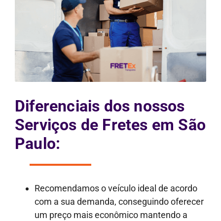
Diferenciais dos nossos
Serviços de Fretes em São
Paulo:
Recomendamos o veículo ideal de acordo
com a sua demanda, conseguindo oferecer
um preço mais econômico mantendo a