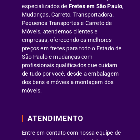
especializados de
Fretes em São Paulo
,
Mudanças, Carreto, Transportadora,
Pequenos Transportes e Carreto de
Móveis, atendemos clientes e
empresas, oferecendo os melhores
preços em fretes para todo o Estado de
São Paulo e mudanças com
profissionais qualificados que cuidam
de tudo por você, desde a embalagem
dos bens e móveis a montagem dos
móveis.
ATENDIMENTO
Entre em contato com nossa equipe de