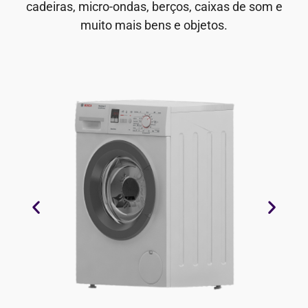
cadeiras, micro-ondas, berços, caixas de som e
muito mais bens e objetos.