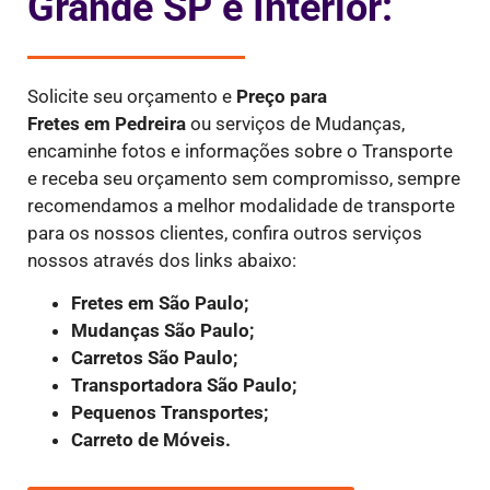
Grande SP e Interior:
Solicite seu orçamento e
Preço para
Fretes
em Pedreira
ou serviços de Mudanças,
encaminhe fotos e informações sobre o Transporte
e receba seu orçamento sem compromisso, sempre
recomendamos a melhor modalidade de transporte
para os nossos clientes, confira outros serviços
nossos através dos links abaixo:
Fretes em São Paulo;
Mudanças São Paulo;
Carretos São Paulo;
Transportadora São Paulo;
Pequenos Transportes;
Carreto de Móveis.