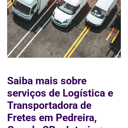
Saiba mais sobre
serviços de Logística e
Transportadora de
Fretes em Pedreira,