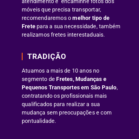
atendimento e encaminhe fotos dos
móveis que precisa transportar,
recomendaremos o
melhor tipo de
Frete
para a sua necessidade, também
realizamos fretes interestaduais.
TRADIÇÃO
Atuamos a mais de 10 anos no
segmento de
Fretes, Mudanças e
Pequenos Transportes em São Paulo
,
contratando os profissionais mais
qualificados para realizar a sua
mudança sem preocupações e com
pontualidade.