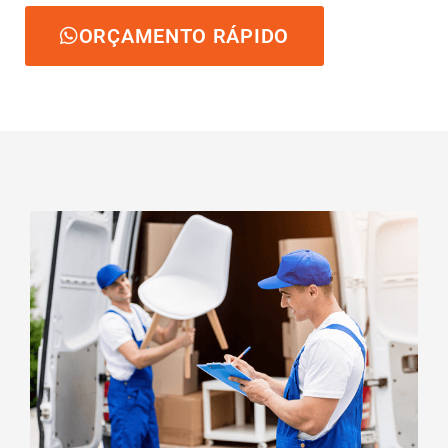
ORÇAMENTO RÁPIDO