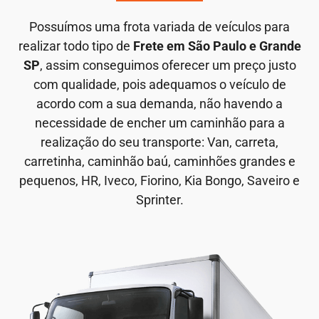
Possuímos uma frota variada de veículos para
realizar todo tipo de
Frete em São Paulo e Grande
SP
, assim conseguimos oferecer um preço justo
com qualidade, pois adequamos o veículo de
acordo com a sua demanda, não havendo a
necessidade de encher um caminhão para a
realização do seu transporte: Van, carreta,
carretinha, caminhão baú, caminhões grandes e
pequenos, HR, Iveco, Fiorino, Kia Bongo, Saveiro e
Sprinter.