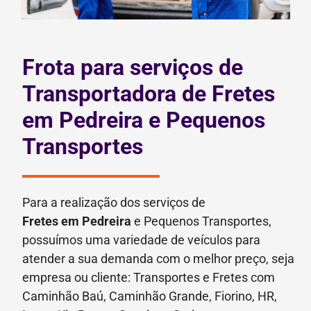
Frota para serviços de
Transportadora de Fretes
em Pedreira e Pequenos
Transportes
Para a realização dos serviços de
Fretes
em Pedreira
e Pequenos Transportes,
possuímos uma variedade de veículos para
atender a sua demanda com o melhor preço, seja
empresa ou cliente: Transportes e Fretes com
Caminhão Baú, Caminhão Grande, Fiorino, HR,