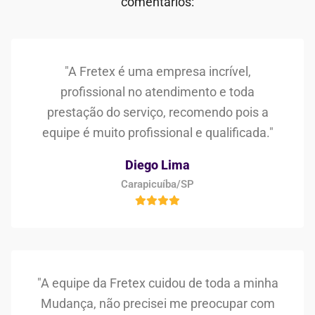
comentários:
"A Fretex é uma empresa incrível,
profissional no atendimento e toda
prestação do serviço, recomendo pois a
equipe é muito profissional e qualificada."
Diego Lima
Carapicuíba/SP
"A equipe da Fretex cuidou de toda a minha
Mudança, não precisei me preocupar com