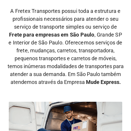
A Fretex Transportes possui toda a estrutura e
profissionais necessários para atender o seu
serviço de transporte simples ou serviço de
Frete para empresas em São Paulo
, Grande SP
e Interior de São Paulo. Oferecemos serviços de
frete,
mudanças, carretos, transportadora,
pequenos transportes e carretos de móveis,
temos inúmeras modalidades de transportes para
atender a sua demanda. Em São Paulo também
atendemos através da Empresa
Mude Express.