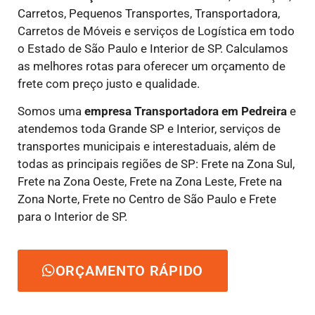
Carretos, Pequenos Transportes, Transportadora,
Carretos de Móveis e serviços de Logística em todo
o Estado de São Paulo e Interior de SP. Calculamos
as melhores rotas para oferecer um orçamento de
frete com preço justo e qualidade.
Somos uma
empresa Transportadora em Pedreira
e
atendemos toda Grande SP e Interior, serviços de
transportes municipais e interestaduais, além de
todas as principais regiões de SP: Frete na Zona Sul,
Frete na Zona Oeste, Frete na Zona Leste, Frete na
Zona Norte, Frete no Centro de São Paulo e Frete
para o Interior de SP.
ORÇAMENTO RÁPIDO