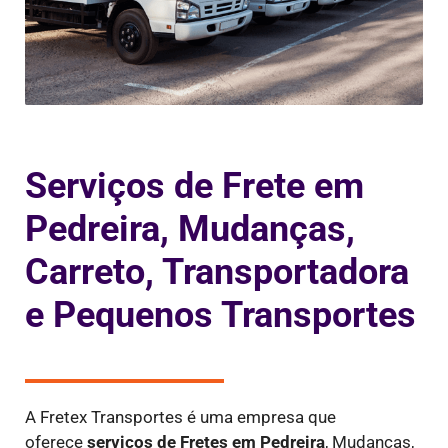
Serviços de Frete em
Pedreira, Mudanças,
Carreto, Transportadora
e Pequenos Transportes
A Fretex Transportes é uma empresa que
oferece
serviços de Fretes
em Pedreira
, Mudanças,