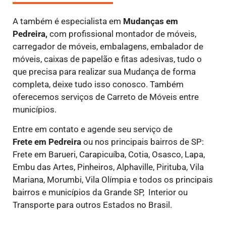
A também é especialista em
Mudanças em
Pedreira,
com profissional montador de móveis,
carregador de móveis, embalagens, embalador de
móveis, caixas de papelão e fitas adesivas, tudo o
que precisa para realizar sua Mudança de forma
completa, deixe tudo isso conosco. Também
oferecemos serviços de Carreto de Móveis entre
municípios.
Entre em contato e agende seu serviço de
Frete
em Pedreira
ou nos principais bairros de SP:
Frete em Barueri, Carapicuíba, Cotia, Osasco, Lapa,
Embu das Artes, Pinheiros, Alphaville, Pirituba, Vila
Mariana, Morumbi, Vila Olímpia e todos os principais
bairros e municípios da Grande SP, Interior ou
Transporte para outros Estados no Brasil.