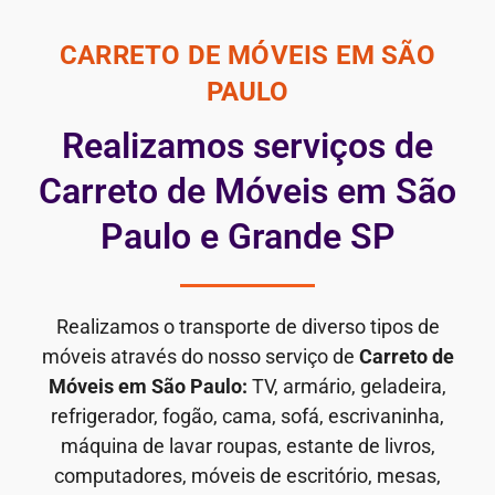
CARRETO DE MÓVEIS EM SÃO
PAULO
Realizamos serviços de
Carreto de Móveis em São
Paulo e Grande SP
Realizamos o transporte de diverso tipos de
móveis através do nosso serviço de
Carreto de
Móveis em São Paulo:
TV, armário, geladeira,
refrigerador, fogão, cama, sofá, escrivaninha,
máquina de lavar roupas, estante de livros,
computadores, móveis de escritório, mesas,