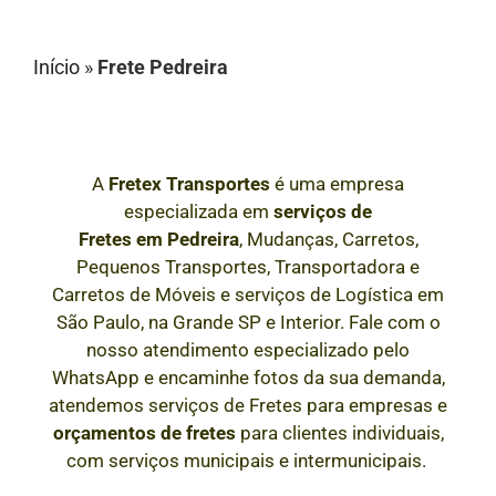
Início
»
Frete Pedreira
A
Fretex Transportes
é uma empresa
especializada em
serviços de
Fretes
em
Pedreira
, Mudanças, Carretos,
Pequenos Transportes, Transportadora e
Carretos de Móveis e serviços de Logística em
São Paulo, na Grande SP e Interior
. Fale com o
nosso atendimento especializado pelo
WhatsApp e encaminhe fotos da sua demanda,
atendemos serviços de Fretes para empresas e
orçamentos de fretes
para clientes individuais,
com serviços municipais e intermunicipais.