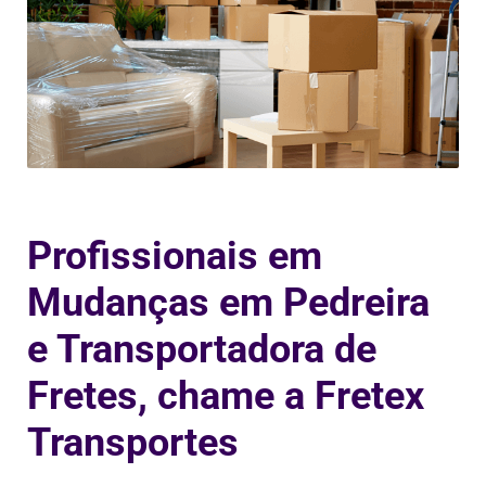
Profissionais em
Mudanças em Pedreira
e Transportadora de
Fretes, chame a Fretex
Transportes