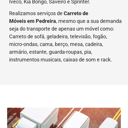
Iveco, Kia Bongo, Saveiro e Sprinter.
Realizamos serviços de
Carreto de
Móveis
em Pedreira
, mesmo que a sua demanda
seja do transporte de apenas um móvel como:
Carreto de sofá, geladeira, televisão, fogão,
micro-ondas, cama, berço, mesa, cadeira,
armário, estante, guarda-roupas, pia,
instrumentos musicais, caixas de som e rack.