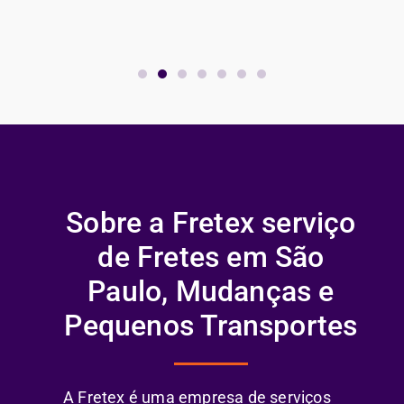
Sobre a Fretex serviço
de Fretes em São
Paulo, Mudanças e
Pequenos Transportes
A Fretex é uma empresa de serviços