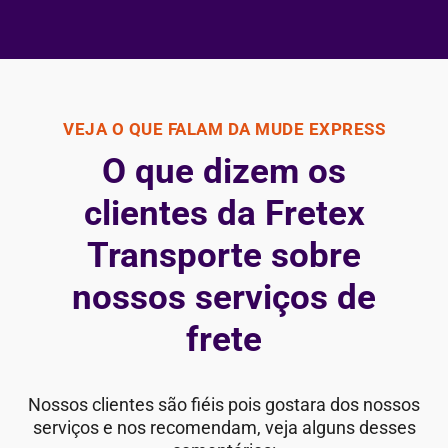
VEJA O QUE FALAM DA MUDE EXPRESS
O que dizem os
clientes da Fretex
Transporte sobre
nossos serviços de
frete
Nossos clientes são fiéis pois gostara dos nossos
serviços e nos recomendam, veja alguns desses