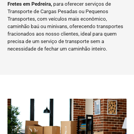
Fretes em Pedreira,
para oferecer serviços de
Transporte de Cargas Pesadas ou Pequenos
Transportes, com veículos mais econômico,
caminhão baú ou minivans, oferecendo transportes
fracionados aos nosso clientes, ideal para quem
precisa de um serviço de transporte sem a
necessidade de fechar um caminhão inteiro.