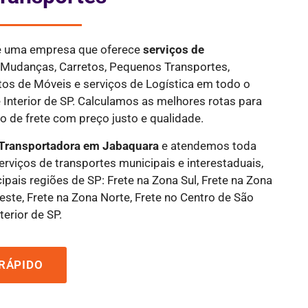
 é uma empresa que oferece
serviços de
, Mudanças, Carretos, Pequenos Transportes,
tos de Móveis e serviços de Logística em todo o
 Interior de SP. Calculamos as melhores rotas para
 de frete com preço justo e qualidade.
Transportadora em Jabaquara
e atendemos toda
serviços de transportes municipais e interestaduais,
ipais regiões de SP: Frete na Zona Sul, Frete na Zona
este, Frete na Zona Norte, Frete no Centro de São
terior de SP.
RÁPIDO