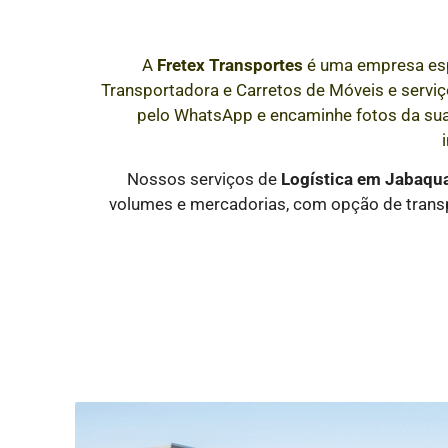
A
Fretex Transportes
é uma empresa es
Transportadora e Carretos de Móveis e serviço
pelo WhatsApp e encaminhe fotos da su
Nossos serviços de
Logística
em Jabaqu
volumes e mercadorias, com opção de transp