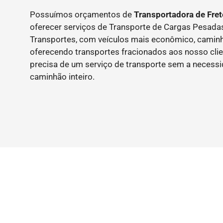
Possuímos orçamentos de
Transportadora de Fre
oferecer serviços de Transporte de Cargas Pesad
Transportes, com veículos mais econômico, caminh
oferecendo transportes fracionados aos nosso clie
precisa de um serviço de transporte sem a necess
caminhão inteiro.