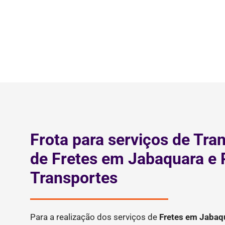
Frota para serviços de Tra
de Fretes em Jabaquara e
Transportes
Para a realização dos serviços de
Fretes
em Jabaq