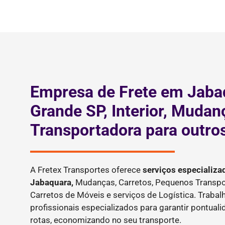
Empresa de Frete em Jaba
Grande SP, Interior, Mudan
Transportadora para outro
A Fretex Transportes oferece
serviços especializa
Jabaquara,
Mudanças, Carretos, Pequenos Transpor
Carretos de Móveis e serviços de Logística. Tra
profissionais especializados para garantir pontual
rotas, economizando no seu transporte.