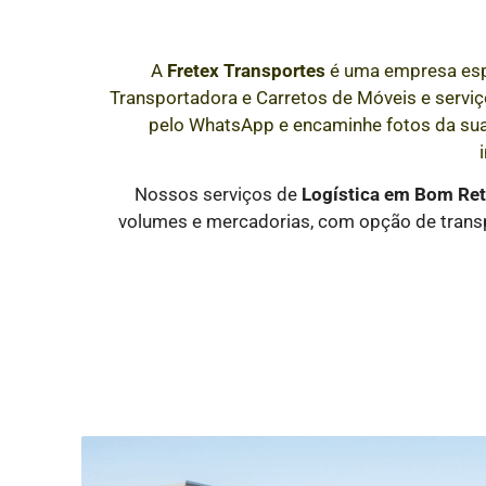
A
Fretex Transportes
é uma empresa esp
Transportadora e Carretos de Móveis e serviço
pelo WhatsApp e encaminhe fotos da su
Nossos serviços de
Logística
em Bom Ret
volumes e mercadorias, com opção de transp