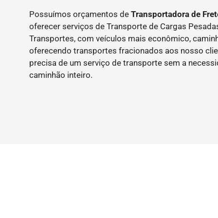
Possuímos orçamentos de
Transportadora de Fre
oferecer serviços de Transporte de Cargas Pesad
Transportes, com veículos mais econômico, caminh
oferecendo transportes fracionados aos nosso clie
precisa de um serviço de transporte sem a necess
caminhão inteiro.