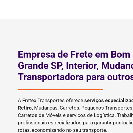
Empresa de Frete em Bom 
Grande SP, Interior, Mudan
Transportadora para outro
A Fretex Transportes oferece
serviços especializa
Retiro,
Mudanças, Carretos, Pequenos Transportes,
Carretos de Móveis e serviços de Logística. Tra
profissionais especializados para garantir pontual
rotas, economizando no seu transporte.