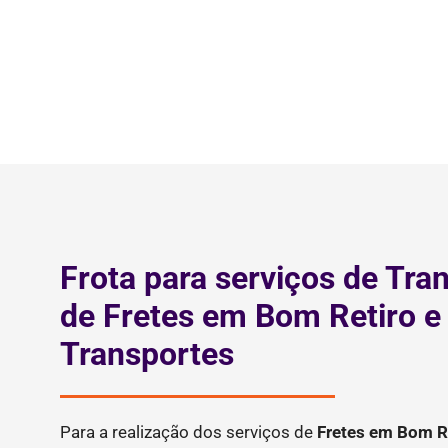
Frota para serviços de Tra
de Fretes em Bom Retiro 
Transportes
Para a realização dos serviços de
Fretes
em Bom R