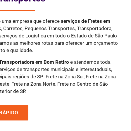
 é uma empresa que oferece
serviços de Fretes
em
, Carretos, Pequenos Transportes, Transportadora,
serviços de Logística em todo o Estado de São Paulo
culamos as melhores rotas para oferecer um orçamento
to e qualidade.
Transportadora em Bom Retiro
e atendemos toda
serviços de transportes municipais e interestaduais,
ipais regiões de SP: Frete na Zona Sul, Frete na Zona
este, Frete na Zona Norte, Frete no Centro de São
terior de SP.
RÁPIDO