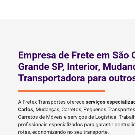
Empresa de Frete em São C
Grande SP, Interior, Mudan
Transportadora para outro
A Fretex Transportes oferece
serviços especializa
Carlos,
Mudanças, Carretos, Pequenos Transportes
Carretos de Móveis e serviços de Logística. Tra
profissionais especializados para garantir pontual
rotas, economizando no seu transporte.