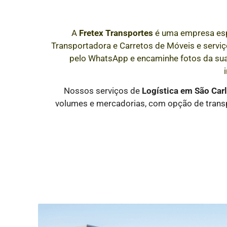
A
Fretex Transportes
é uma empresa es
Transportadora e Carretos de Móveis e serviço
pelo WhatsApp e encaminhe fotos da su
Nossos serviços de
Logística
em São Car
volumes e mercadorias, com opção de transp