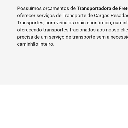
Possuímos orçamentos de
Transportadora de Fret
oferecer serviços de Transporte de Cargas Pesad
Transportes, com veículos mais econômico, caminh
oferecendo transportes fracionados aos nosso clie
precisa de um serviço de transporte sem a necess
caminhão inteiro.