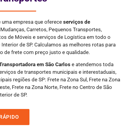
 é uma empresa que oferece
serviços de
, Mudanças, Carretos, Pequenos Transportes,
tos de Móveis e serviços de Logística em todo o
 Interior de SP. Calculamos as melhores rotas para
 de frete com preço justo e qualidade.
Transportadora em São Carlos
e atendemos toda
serviços de transportes municipais e interestaduais,
ipais regiões de SP: Frete na Zona Sul, Frete na Zona
este, Frete na Zona Norte, Frete no Centro de São
terior de SP.
RÁPIDO