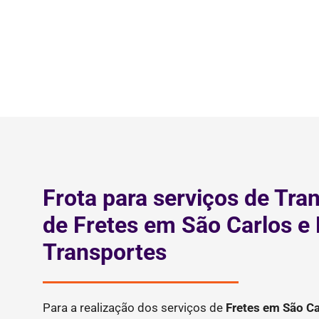
Frota para serviços de Tra
de Fretes em São Carlos e
Transportes
Para a realização dos serviços de
Fretes
em São Ca