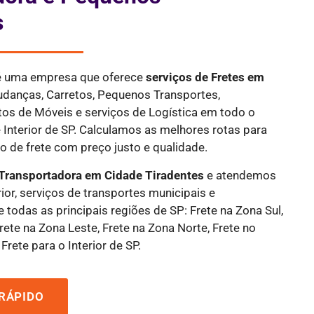
s
 é uma empresa que oferece
serviços de Fretes
em
udanças, Carretos, Pequenos Transportes,
tos de Móveis e serviços de Logística em todo o
 Interior de SP. Calculamos as melhores rotas para
 de frete com preço justo e qualidade.
Transportadora em Cidade Tiradentes
e atendemos
ior, serviços de transportes municipais e
e todas as principais regiões de SP: Frete na Zona Sul,
rete na Zona Leste, Frete na Zona Norte, Frete no
Frete para o Interior de SP.
RÁPIDO