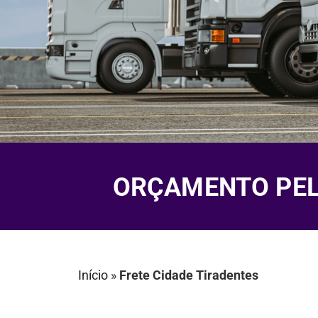
ORÇAMENTO PELO
Início
»
Frete Cidade Tiradentes