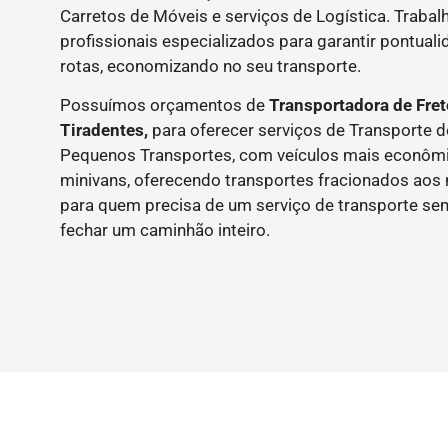
Carretos de Móveis e serviços de Logística. Tra
profissionais especializados para garantir pontual
rotas, economizando no seu transporte.
Possuímos orçamentos de
Transportadora de Fre
Tiradentes,
para oferecer serviços de Transporte 
Pequenos Transportes, com veículos mais econôm
minivans, oferecendo transportes fracionados aos n
para quem precisa de um serviço de transporte se
fechar um caminhão inteiro.