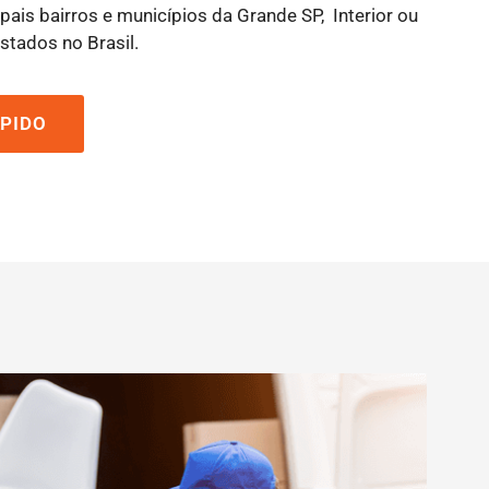
pais bairros e municípios da Grande SP, Interior ou
stados no Brasil.
PIDO