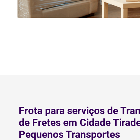
Frota para serviços de Tra
de Fretes em Cidade Tirad
Pequenos Transportes