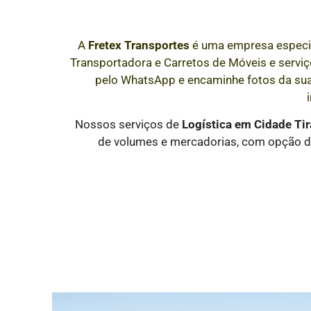
A
Fretex Transportes
é uma empresa especi
Transportadora e Carretos de Móveis e serviço
pelo WhatsApp e encaminhe fotos da su
Nossos serviços de
Logística
em Cidade Ti
de volumes e mercadorias, com opção de