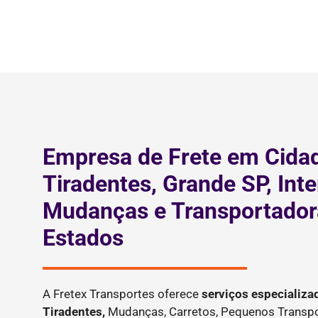
Empresa de Frete em Cida
Tiradentes, Grande SP, Inter
Mudanças e Transportador
Estados
A Fretex Transportes oferece
serviços especializa
Tiradentes,
Mudanças, Carretos, Pequenos Transpo