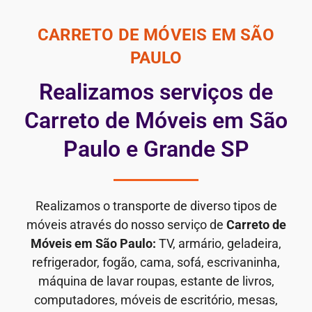
CARRETO DE MÓVEIS EM SÃO
PAULO
Realizamos serviços de
Carreto de Móveis em São
Paulo e Grande SP
Realizamos o transporte de diverso tipos de
móveis através do nosso serviço de
Carreto de
Móveis em São Paulo:
TV, armário, geladeira,
refrigerador, fogão, cama, sofá, escrivaninha,
máquina de lavar roupas, estante de livros,
computadores, móveis de escritório, mesas,