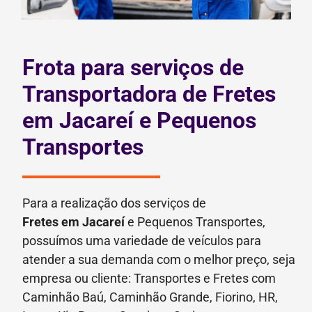
Frota para serviços de
Transportadora de Fretes
em Jacareí e Pequenos
Transportes
Para a realização dos serviços de
Fretes
em Jacareí
e Pequenos Transportes,
possuímos uma variedade de veículos para
atender a sua demanda com o melhor preço, seja
empresa ou cliente: Transportes e Fretes com
Caminhão Baú, Caminhão Grande, Fiorino, HR,