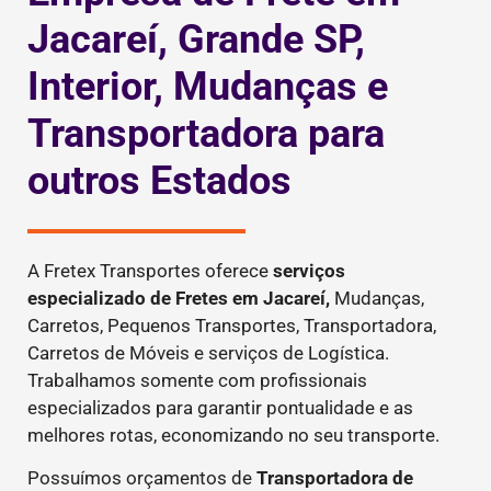
Jacareí, Grande SP,
Interior, Mudanças e
Transportadora para
outros Estados
A Fretex Transportes oferece
serviços
especializado de Fretes
em Jacareí,
Mudanças,
Carretos, Pequenos Transportes, Transportadora,
Carretos de Móveis e serviços de Logística.
Trabalhamos somente com profissionais
especializados para garantir pontualidade e as
melhores rotas, economizando no seu transporte.
Possuímos orçamentos de
Transportadora de