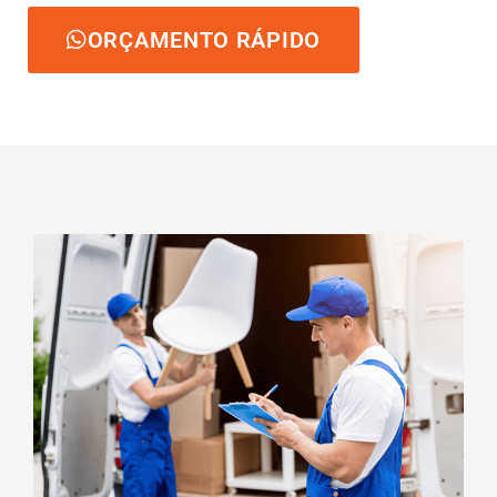
ORÇAMENTO RÁPIDO