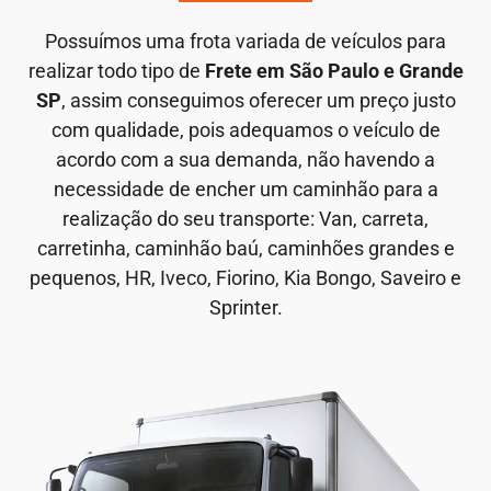
Possuímos uma frota variada de veículos para
realizar todo tipo de
Frete em São Paulo e Grande
SP
, assim conseguimos oferecer um preço justo
com qualidade, pois adequamos o veículo de
acordo com a sua demanda, não havendo a
necessidade de encher um caminhão para a
realização do seu transporte: Van, carreta,
carretinha, caminhão baú, caminhões grandes e
pequenos, HR, Iveco, Fiorino, Kia Bongo, Saveiro e
Sprinter.