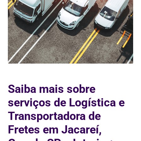
Saiba mais sobre
serviços de Logística e
Transportadora de
Fretes em Jacareí,