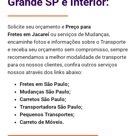
Grande SP e Interior:
Solicite seu orçamento e
Preço para
Fretes
em Jacareí
ou serviços de Mudanças,
encaminhe fotos e informações sobre o Transporte
e receba seu orçamento sem compromisso, sempre
recomendamos a melhor modalidade de transporte
para os nossos clientes, confira outros serviços
nossos através dos links abaixo:
Fretes em São Paulo;
Mudanças São Paulo;
Carretos São Paulo;
Transportadora São Paulo;
Pequenos Transportes;
Carreto de Móveis.