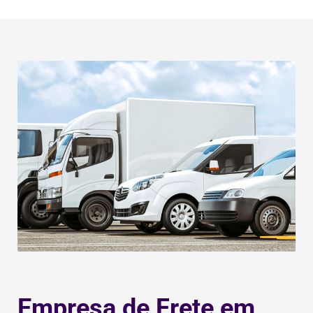
Empresa de Frete em