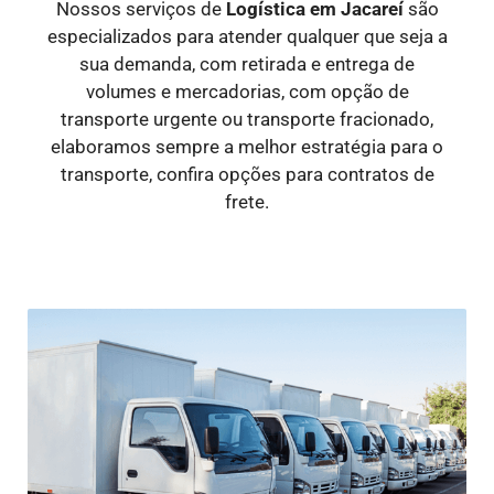
Nossos serviços de
Logística
em Jacareí
são
especializados para atender qualquer que seja a
sua demanda, com retirada e entrega de
volumes e mercadorias, com opção de
transporte urgente ou transporte fracionado,
elaboramos sempre a melhor estratégia para o
transporte, confira opções para contratos de
frete.