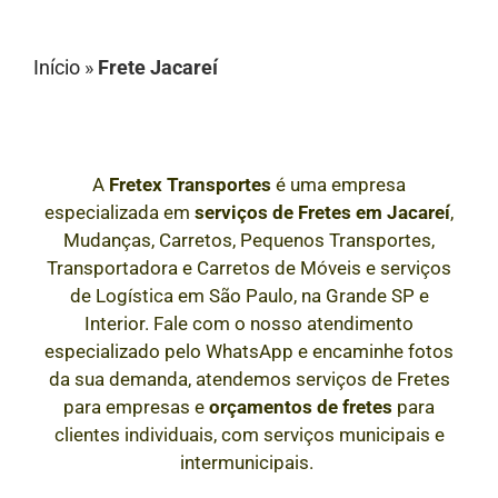
Início
»
Frete Jacareí
A
Fretex Transportes
é uma empresa
especializada em
serviços de Fretes
em
Jacareí
,
Mudanças, Carretos, Pequenos Transportes,
Transportadora e Carretos de Móveis e serviços
de Logística em São Paulo, na Grande SP e
Interior
. Fale com o nosso atendimento
especializado pelo WhatsApp e encaminhe fotos
da sua demanda, atendemos serviços de Fretes
para empresas e
orçamentos de fretes
para
clientes individuais, com serviços municipais e
intermunicipais.