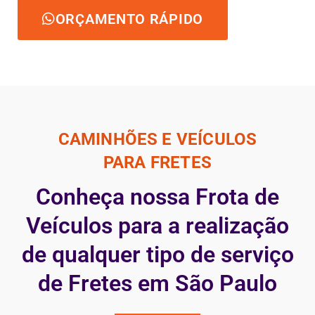
ORÇAMENTO RÁPIDO
CAMINHÕES E VEÍCULOS
PARA FRETES
Conheça nossa Frota de
Veículos para a realização
de qualquer tipo de serviço
de Fretes em São Paulo