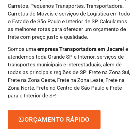
Carretos, Pequenos Transportes, Transportadora,
Carretos de Móveis e serviços de Logística em todo
o Estado de São Paulo e Interior de SP. Calculamos
as melhores rotas para oferecer um orçamento de
frete com preço justo e qualidade.
Somos uma
empresa Transportadora em Jacareí
e
atendemos toda Grande SP e Interior, serviços de
transportes municipais e interestaduais, além de
todas as principais regiões de SP: Frete na Zona Sul,
Frete na Zona Oeste, Frete na Zona Leste, Frete na
Zona Norte, Frete no Centro de São Paulo e Frete
para o Interior de SP.
ORÇAMENTO RÁPIDO