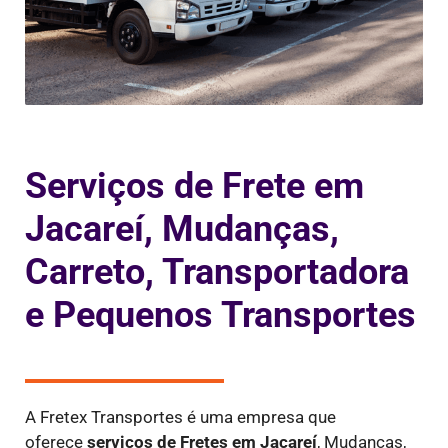
Serviços de Frete em
Jacareí, Mudanças,
Carreto, Transportadora
e Pequenos Transportes
A Fretex Transportes é uma empresa que
oferece
serviços de Fretes
em Jacareí
, Mudanças,