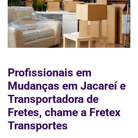
Profissionais em
Mudanças em Jacareí e
Transportadora de
Fretes, chame a Fretex
Transportes