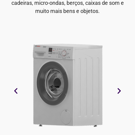
cadeiras, micro-ondas, berços, caixas de som e
muito mais bens e objetos.