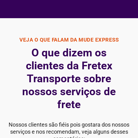
VEJA O QUE FALAM DA MUDE EXPRESS
O que dizem os
clientes da Fretex
Transporte sobre
nossos serviços de
frete
Nossos clientes são fiéis pois gostara dos nossos
serviços e nos recomendam, veja alguns desses