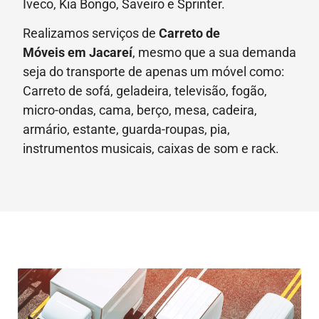
Iveco, Kia Bongo, Saveiro e Sprinter.
Realizamos serviços de
Carreto de
Móveis
em Jacareí
, mesmo que a sua demanda
seja do transporte de apenas um móvel como:
Carreto de sofá, geladeira, televisão, fogão,
micro-ondas, cama, berço, mesa, cadeira,
armário, estante, guarda-roupas, pia,
instrumentos musicais, caixas de som e rack.