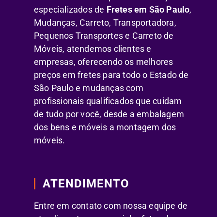
especializados de
Fretes em São Paulo
,
Mudanças, Carreto, Transportadora,
Pequenos Transportes e Carreto de
Móveis, atendemos clientes e
empresas, oferecendo os melhores
preços em fretes para todo o Estado de
São Paulo e mudanças com
profissionais qualificados que cuidam
de tudo por você, desde a embalagem
dos bens e móveis a montagem dos
móveis.
ATENDIMENTO
Entre em contato com nossa equipe de