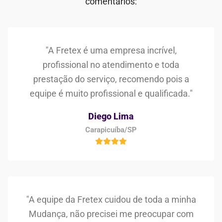
comentários:
"A Fretex é uma empresa incrível,
profissional no atendimento e toda
prestação do serviço, recomendo pois a
equipe é muito profissional e qualificada."
Diego Lima
Carapicuíba/SP
"A equipe da Fretex cuidou de toda a minha
Mudança, não precisei me preocupar com