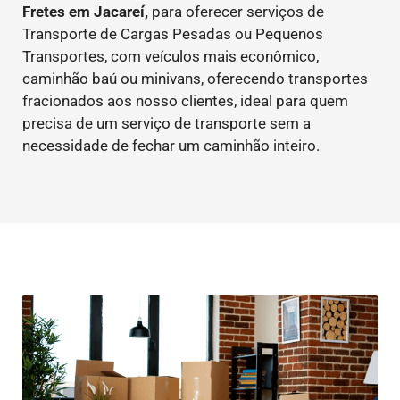
Fretes em Jacareí,
para oferecer serviços de
Transporte de Cargas Pesadas ou Pequenos
Transportes, com veículos mais econômico,
caminhão baú ou minivans, oferecendo transportes
fracionados aos nosso clientes, ideal para quem
precisa de um serviço de transporte sem a
necessidade de fechar um caminhão inteiro.