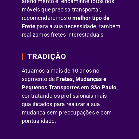
atendimento e encaminhe fotos dos
móveis que precisa transportar,
recomendaremos o
melhor tipo de
Frete
para a sua necessidade, também
realizamos fretes interestaduais.
TRADIÇÃO
Atuamos a mais de 10 anos no
segmento de
Fretes, Mudanças e
Pequenos Transportes em São Paulo
,
contratando os profissionais mais
qualificados para realizar a sua
mudança sem preocupações e com
pontualidade.