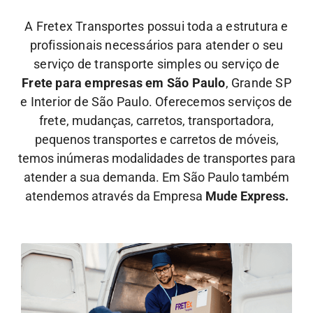
A Fretex Transportes possui toda a estrutura e
profissionais necessários para atender o seu
serviço de transporte simples ou serviço de
Frete para empresas em São Paulo
, Grande SP
e Interior de São Paulo. Oferecemos serviços de
frete,
mudanças, carretos, transportadora,
pequenos transportes e carretos de móveis,
temos inúmeras modalidades de transportes para
atender a sua demanda. Em São Paulo também
atendemos através da Empresa
Mude Express.