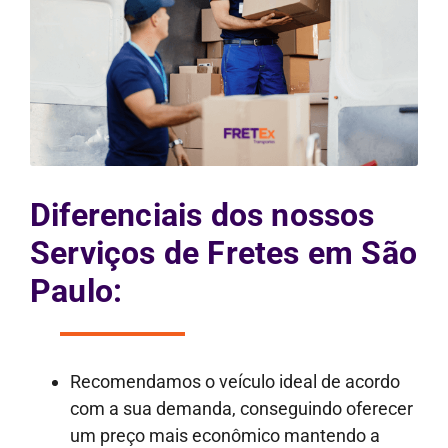
Diferenciais dos nossos
Serviços de Fretes em São
Paulo:
Recomendamos o veículo ideal de acordo
com a sua demanda, conseguindo oferecer
um preço mais econômico mantendo a