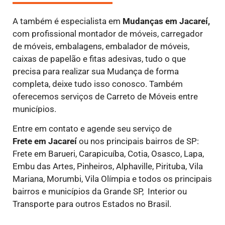
A também é especialista em
Mudanças em Jacareí,
com profissional montador de móveis, carregador
de móveis, embalagens, embalador de móveis,
caixas de papelão e fitas adesivas, tudo o que
precisa para realizar sua Mudança de forma
completa, deixe tudo isso conosco. Também
oferecemos serviços de Carreto de Móveis entre
municípios.
Entre em contato e agende seu serviço de
Frete
em Jacareí
ou nos principais bairros de SP:
Frete em Barueri, Carapicuíba, Cotia, Osasco, Lapa,
Embu das Artes, Pinheiros, Alphaville, Pirituba, Vila
Mariana, Morumbi, Vila Olímpia e todos os principais
bairros e municípios da Grande SP, Interior ou
Transporte para outros Estados no Brasil.