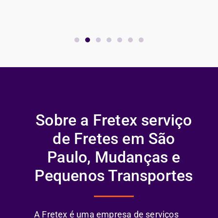
Sobre a Fretex serviço
de Fretes em São
Paulo, Mudanças e
Pequenos Transportes
A Fretex é uma empresa de serviços