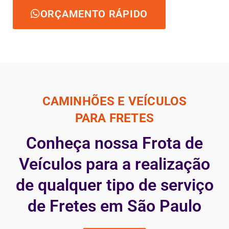
ORÇAMENTO RÁPIDO
CAMINHÕES E VEÍCULOS
PARA FRETES
Conheça nossa Frota de
Veículos para a realização
de qualquer tipo de serviço
de Fretes em São Paulo