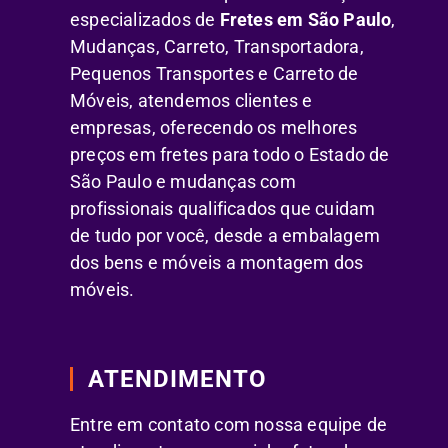
especializados de
Fretes em São Paulo
,
Mudanças, Carreto, Transportadora,
Pequenos Transportes e Carreto de
Móveis, atendemos clientes e
empresas, oferecendo os melhores
preços em fretes para todo o Estado de
São Paulo e mudanças com
profissionais qualificados que cuidam
de tudo por você, desde a embalagem
dos bens e móveis a montagem dos
móveis.
ATENDIMENTO
Entre em contato com nossa equipe de