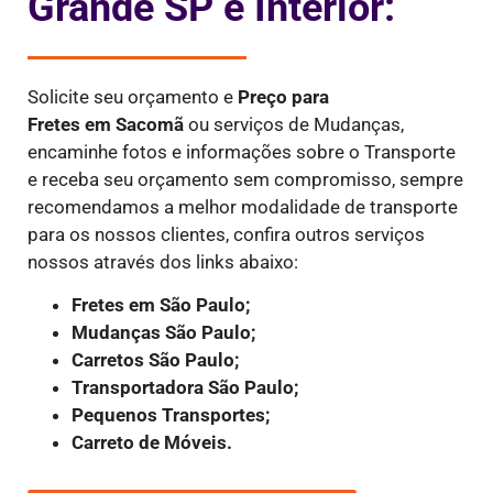
Grande SP e Interior:
Solicite seu orçamento e
Preço para
Fretes
em Sacomã
ou serviços de Mudanças,
encaminhe fotos e informações sobre o Transporte
e receba seu orçamento sem compromisso, sempre
recomendamos a melhor modalidade de transporte
para os nossos clientes, confira outros serviços
nossos através dos links abaixo:
Fretes em São Paulo;
Mudanças São Paulo;
Carretos São Paulo;
Transportadora São Paulo;
Pequenos Transportes;
Carreto de Móveis.