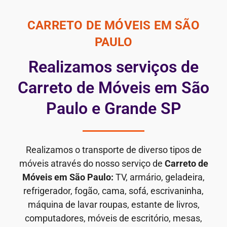
CARRETO DE MÓVEIS EM SÃO
PAULO
Realizamos serviços de
Carreto de Móveis em São
Paulo e Grande SP
Realizamos o transporte de diverso tipos de
móveis através do nosso serviço de
Carreto de
Móveis em São Paulo:
TV, armário, geladeira,
refrigerador, fogão, cama, sofá, escrivaninha,
máquina de lavar roupas, estante de livros,
computadores, móveis de escritório, mesas,