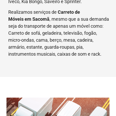
Iveco, Kia Bongo, Saveiro e Sprinter.
Realizamos serviços de
Carreto de
Móveis
em Sacomã
, mesmo que a sua demanda
seja do transporte de apenas um móvel como:
Carreto de sofá, geladeira, televisão, fogão,
micro-ondas, cama, berço, mesa, cadeira,
armário, estante, guarda-roupas, pia,
instrumentos musicais, caixas de som e rack.