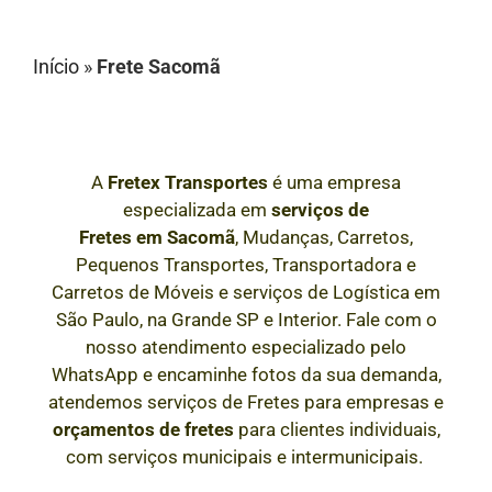
Início
»
Frete Sacomã
A
Fretex Transportes
é uma empresa
especializada em
serviços de
Fretes
em
Sacomã
, Mudanças, Carretos,
Pequenos Transportes, Transportadora e
Carretos de Móveis e serviços de Logística em
São Paulo, na Grande SP e Interior
. Fale com o
nosso atendimento especializado pelo
WhatsApp e encaminhe fotos da sua demanda,
atendemos serviços de Fretes para empresas e
orçamentos de fretes
para clientes individuais,
com serviços municipais e intermunicipais.