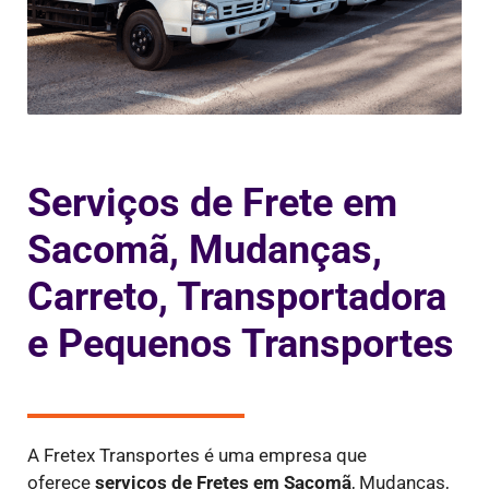
Serviços de Frete em
Sacomã, Mudanças,
Carreto, Transportadora
e Pequenos Transportes
A Fretex Transportes é uma empresa que
oferece
serviços de Fretes
em Sacomã
, Mudanças,