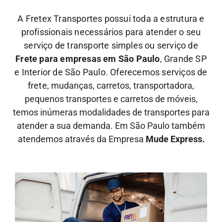
A Fretex Transportes possui toda a estrutura e
profissionais necessários para atender o seu
serviço de transporte simples ou serviço de
Frete para empresas em São Paulo
, Grande SP
e Interior de São Paulo. Oferecemos serviços de
frete,
mudanças, carretos, transportadora,
pequenos transportes e carretos de móveis,
temos inúmeras modalidades de transportes para
atender a sua demanda. Em São Paulo também
atendemos através da Empresa
Mude Express.