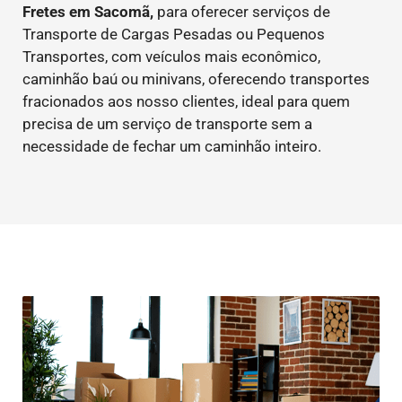
Fretes em Sacomã,
para oferecer serviços de
Transporte de Cargas Pesadas ou Pequenos
Transportes, com veículos mais econômico,
caminhão baú ou minivans, oferecendo transportes
fracionados aos nosso clientes, ideal para quem
precisa de um serviço de transporte sem a
necessidade de fechar um caminhão inteiro.