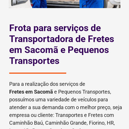
Frota para serviços de
Transportadora de Fretes
em Sacomã e Pequenos
Transportes
Para a realização dos serviços de
Fretes
em Sacomã
e Pequenos Transportes,
possuímos uma variedade de veículos para
atender a sua demanda com o melhor preço, seja
empresa ou cliente: Transportes e Fretes com
Caminhão Baú, Caminhão Grande, Fiorino, HR,