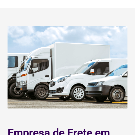
Empresa de Frete em