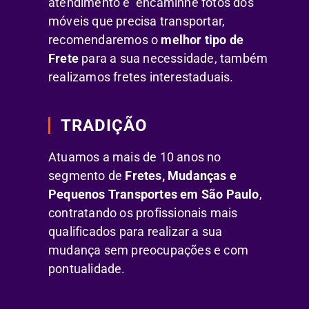
atendimento e encaminhe fotos dos
móveis que precisa transportar,
recomendaremos o
melhor tipo de
Frete
para a sua necessidade, também
realizamos fretes interestaduais.
TRADIÇÃO
Atuamos a mais de 10 anos no
segmento de
Fretes, Mudanças e
Pequenos Transportes em São Paulo
,
contratando os profissionais mais
qualificados para realizar a sua
mudança sem preocupações e com
pontualidade.