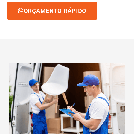
ORÇAMENTO RÁPIDO