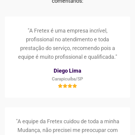
comentários:
"A Fretex é uma empresa incrível,
profissional no atendimento e toda
prestação do serviço, recomendo pois a
equipe é muito profissional e qualificada."
Diego Lima
Carapicuíba/SP
"A equipe da Fretex cuidou de toda a minha
Mudança, não precisei me preocupar com