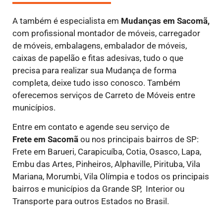
A também é especialista em
Mudanças em Sacomã,
com profissional montador de móveis, carregador
de móveis, embalagens, embalador de móveis,
caixas de papelão e fitas adesivas, tudo o que
precisa para realizar sua Mudança de forma
completa, deixe tudo isso conosco. Também
oferecemos serviços de Carreto de Móveis entre
municípios.
Entre em contato e agende seu serviço de
Frete
em Sacomã
ou nos principais bairros de SP:
Frete em Barueri, Carapicuíba, Cotia, Osasco, Lapa,
Embu das Artes, Pinheiros, Alphaville, Pirituba, Vila
Mariana, Morumbi, Vila Olímpia e todos os principais
bairros e municípios da Grande SP, Interior ou
Transporte para outros Estados no Brasil.