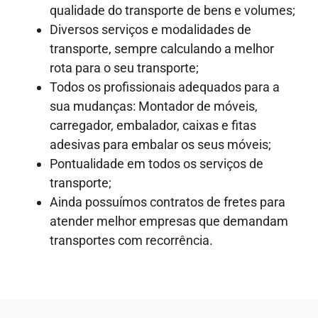
qualidade do transporte de bens e volumes;
Diversos serviços e modalidades de
transporte, sempre calculando a melhor
rota para o seu transporte;
Todos os profissionais adequados para a
sua mudanças: Montador de móveis,
carregador, embalador, caixas e fitas
adesivas para embalar os seus móveis;
Pontualidade em todos os serviços de
transporte;
Ainda possuímos contratos de fretes para
atender melhor empresas que demandam
transportes com recorrência.