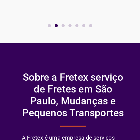
Sobre a Fretex serviço
de Fretes em São
Paulo, Mudanças e
Pequenos Transportes
A Fretex é uma empresa de serviços