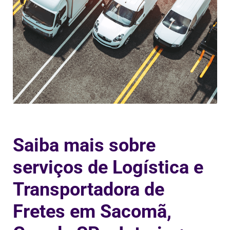
Saiba mais sobre
serviços de Logística e
Transportadora de
Fretes em Sacomã,