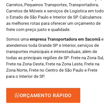
Carretos, Pequenos Transportes, Transportadora,
Carretos de Móveis e serviços de Logística em todo
o Estado de São Paulo e Interior de SP. Calculamos
as melhores rotas para oferecer um orçamento de
frete com preço justo e qualidade.
Somos uma
empresa Transportadora em Sacomã
e
atendemos toda Grande SP e Interior, serviços de
transportes municipais e interestaduais, além de
todas as principais regiões de SP: Frete na Zona Sul,
Frete na Zona Oeste, Frete na Zona Leste, Frete na
Zona Norte, Frete no Centro de São Paulo e Frete
para o Interior de SP.
ORÇAMENTO RÁPIDO