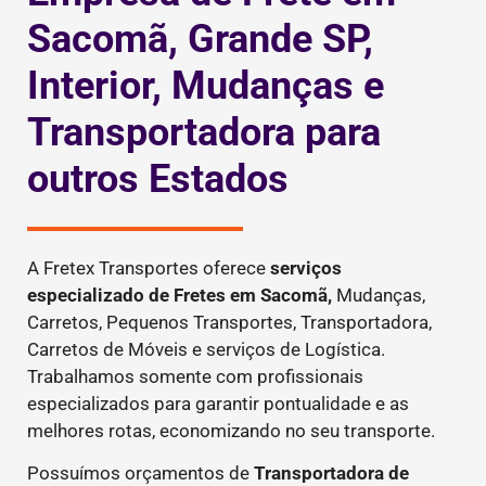
Sacomã, Grande SP,
Interior, Mudanças e
Transportadora para
outros Estados
A Fretex Transportes oferece
serviços
especializado de Fretes
em Sacomã,
Mudanças,
Carretos, Pequenos Transportes, Transportadora,
Carretos de Móveis e serviços de Logística.
Trabalhamos somente com profissionais
especializados para garantir pontualidade e as
melhores rotas, economizando no seu transporte.
Possuímos orçamentos de
Transportadora de