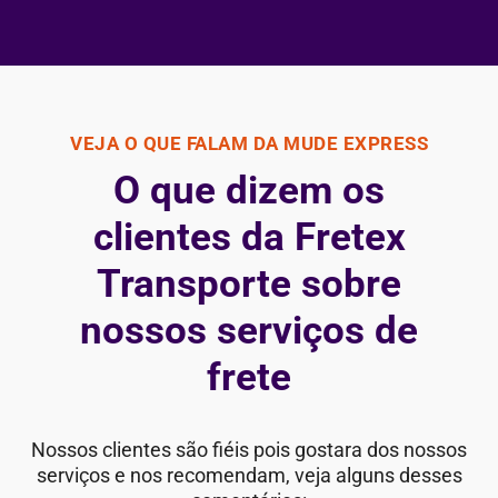
VEJA O QUE FALAM DA MUDE EXPRESS
O que dizem os
clientes da Fretex
Transporte sobre
nossos serviços de
frete
Nossos clientes são fiéis pois gostara dos nossos
serviços e nos recomendam, veja alguns desses