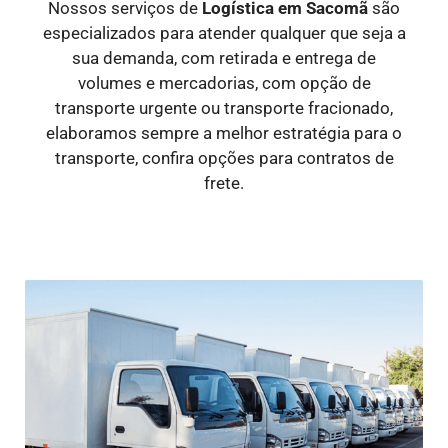
Nossos serviços de
Logística
em Sacomã
são
especializados para atender qualquer que seja a
sua demanda, com retirada e entrega de
volumes e mercadorias, com opção de
transporte urgente ou transporte fracionado,
elaboramos sempre a melhor estratégia para o
transporte, confira opções para contratos de
frete.