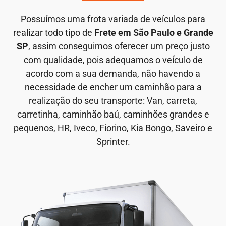
Possuímos uma frota variada de veículos para
realizar todo tipo de
Frete em São Paulo e Grande
SP
, assim conseguimos oferecer um preço justo
com qualidade, pois adequamos o veículo de
acordo com a sua demanda, não havendo a
necessidade de encher um caminhão para a
realização do seu transporte: Van, carreta,
carretinha, caminhão baú, caminhões grandes e
pequenos, HR, Iveco, Fiorino, Kia Bongo, Saveiro e
Sprinter.