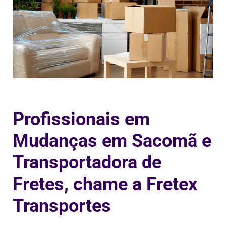
Profissionais em
Mudanças em Sacomã e
Transportadora de
Fretes, chame a Fretex
Transportes