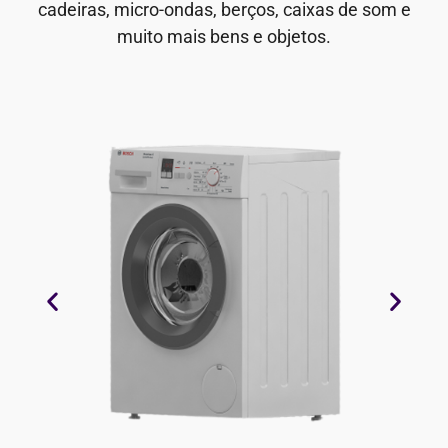
cadeiras, micro-ondas, berços, caixas de som e
muito mais bens e objetos.