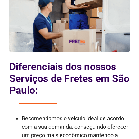
Diferenciais dos nossos
Serviços de Fretes em São
Paulo:
Recomendamos o veículo ideal de acordo
com a sua demanda, conseguindo oferecer
um preço mais econômico mantendo a