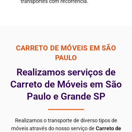
transportes com recorrência.
CARRETO DE MÓVEIS EM SÃO
PAULO
Realizamos serviços de
Carreto de Móveis em São
Paulo e Grande SP
Realizamos o transporte de diverso tipos de
móveis através do nosso serviço de
Carreto de