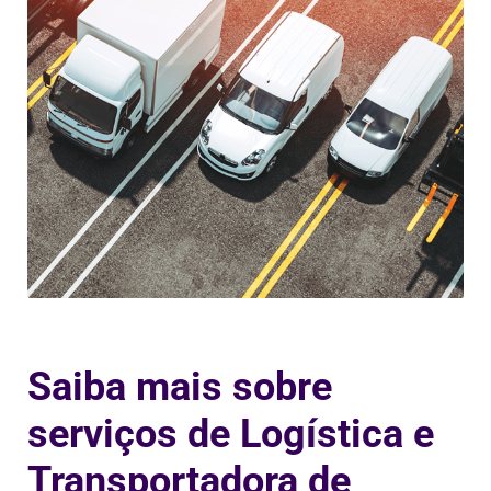
Saiba mais sobre
serviços de Logística e
Transportadora de