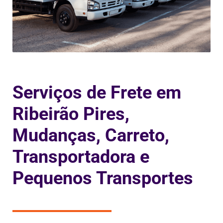
Serviços de Frete em
Ribeirão Pires,
Mudanças, Carreto,
Transportadora e
Pequenos Transportes