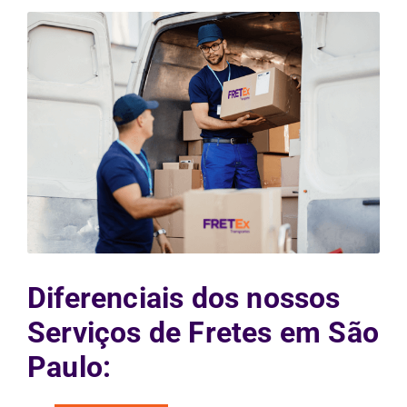
Diferenciais dos nossos
Serviços de Fretes em São
Paulo: