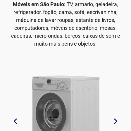
Móveis em São Paulo:
TV, armário, geladeira,
refrigerador, fogão, cama, sofá, escrivaninha,
máquina de lavar roupas, estante de livros,
computadores, móveis de escritório, mesas,
cadeiras, micro-ondas, berços, caixas de som e
muito mais bens e objetos.