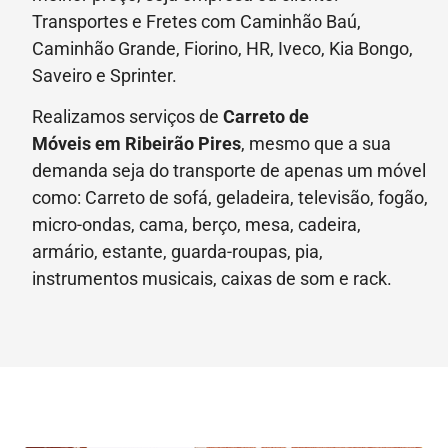
Transportes e Fretes com Caminhão Baú,
Caminhão Grande, Fiorino, HR, Iveco, Kia Bongo,
Saveiro e Sprinter.
Realizamos serviços de
Carreto de
Móveis
em Ribeirão Pires
, mesmo que a sua
demanda seja do transporte de apenas um móvel
como: Carreto de sofá, geladeira, televisão, fogão,
micro-ondas, cama, berço, mesa, cadeira,
armário, estante, guarda-roupas, pia,
instrumentos musicais, caixas de som e rack.