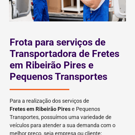
Frota para serviços de
Transportadora de Fretes
em Ribeirão Pires e
Pequenos Transportes
Para a realização dos serviços de
Fretes
em Ribeirão Pires
e Pequenos
Transportes, possuímos uma variedade de
veículos para atender a sua demanda com o
melhor preço, seja empresa ou cliente: