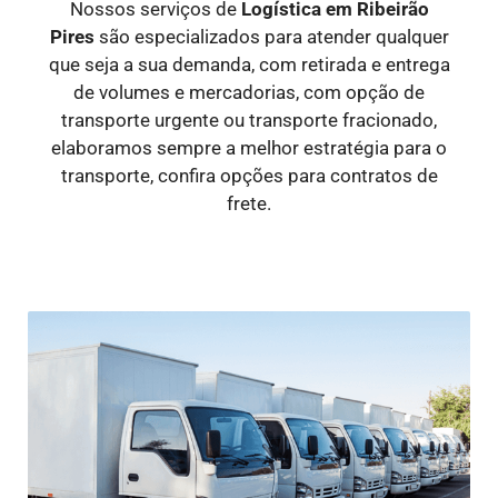
Nossos serviços de
Logística
em Ribeirão
Pires
são especializados para atender qualquer
que seja a sua demanda, com retirada e entrega
de volumes e mercadorias, com opção de
transporte urgente ou transporte fracionado,
elaboramos sempre a melhor estratégia para o
transporte, confira opções para contratos de
frete.