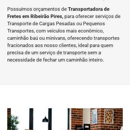
Possuímos orçamentos de
Transportadora de
Fretes em Ribeirão Pires,
para oferecer serviços de
Transporte de Cargas Pesadas ou Pequenos
Transportes, com veículos mais econômico,
caminhão baú ou minivans, oferecendo transportes
fracionados aos nosso clientes, ideal para quem
precisa de um serviço de transporte sem a
necessidade de fechar um caminhão inteiro.