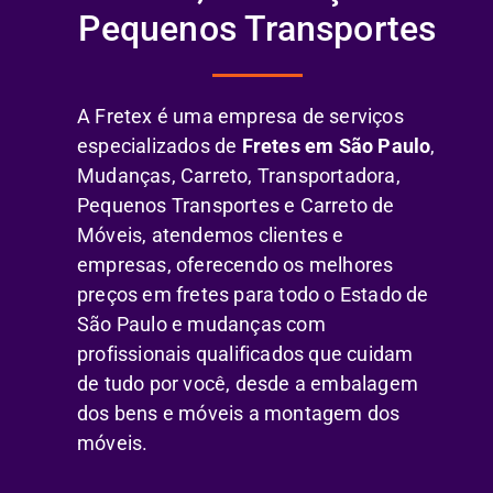
Pequenos Transportes
A Fretex é uma empresa de serviços
especializados de
Fretes em São Paulo
,
Mudanças, Carreto, Transportadora,
Pequenos Transportes e Carreto de
Móveis, atendemos clientes e
empresas, oferecendo os melhores
preços em fretes para todo o Estado de
São Paulo e mudanças com
profissionais qualificados que cuidam
de tudo por você, desde a embalagem
dos bens e móveis a montagem dos
móveis.