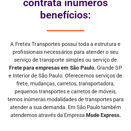
contrata inúmeros
benefícios:
A Fretex Transportes possui toda a estrutura e
profissionais necessários para atender o seu
serviço de transporte simples ou serviço de
Frete para empresas em São Paulo
, Grande SP
e Interior de São Paulo. Oferecemos serviços de
frete,
mudanças, carretos, transportadora,
pequenos transportes e carretos de móveis,
temos inúmeras modalidades de transportes para
atender a sua demanda. Em São Paulo também
atendemos através da Empresa
Mude Express.