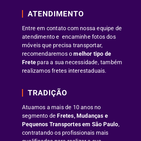
ATENDIMENTO
Entre em contato com nossa equipe de
atendimento e encaminhe fotos dos
móveis que precisa transportar,
recomendaremos o
melhor tipo de
Frete
para a sua necessidade, também
realizamos fretes interestaduais.
TRADIÇÃO
Atuamos a mais de 10 anos no
segmento de
Fretes, Mudanças e
Pequenos Transportes em São Paulo
,
contratando os profissionais mais