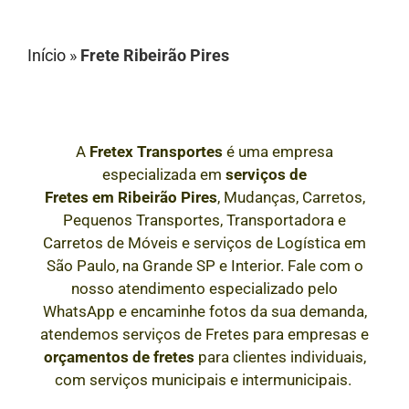
Início
»
Frete Ribeirão Pires
A
Fretex Transportes
é uma empresa
especializada em
serviços de
Fretes
em
Ribeirão Pires
, Mudanças, Carretos,
Pequenos Transportes, Transportadora e
Carretos de Móveis e serviços de Logística em
São Paulo, na Grande SP e Interior
. Fale com o
nosso atendimento especializado pelo
WhatsApp e encaminhe fotos da sua demanda,
atendemos serviços de Fretes para empresas e
orçamentos de fretes
para clientes individuais,
com serviços municipais e intermunicipais.