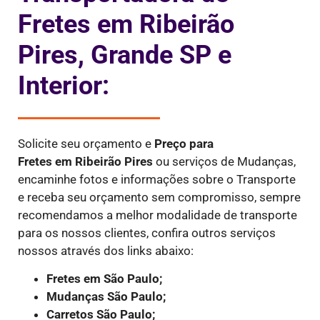
Fretes em Ribeirão
Pires, Grande SP e
Interior:
Solicite seu orçamento e
Preço para
Fretes
em Ribeirão Pires
ou serviços de Mudanças,
encaminhe fotos e informações sobre o Transporte
e receba seu orçamento sem compromisso, sempre
recomendamos a melhor modalidade de transporte
para os nossos clientes, confira outros serviços
nossos através dos links abaixo:
Fretes em São Paulo;
Mudanças São Paulo;
Carretos São Paulo;