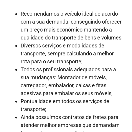
Recomendamos o veículo ideal de acordo
com a sua demanda, conseguindo oferecer
um preço mais econômico mantendo a
qualidade do transporte de bens e volumes;
Diversos serviços e modalidades de
transporte, sempre calculando a melhor
rota para o seu transporte;
Todos os profissionais adequados para a
sua mudanças: Montador de móveis,
carregador, embalador, caixas e fitas
adesivas para embalar os seus móveis;
Pontualidade em todos os serviços de
transporte;
Ainda possuímos contratos de fretes para
atender melhor empresas que demandam