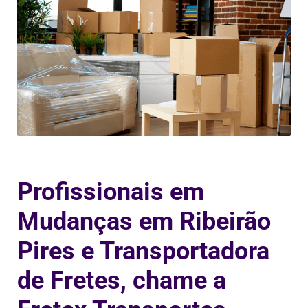
Profissionais em
Mudanças em Ribeirão
Pires e Transportadora
de Fretes, chame a