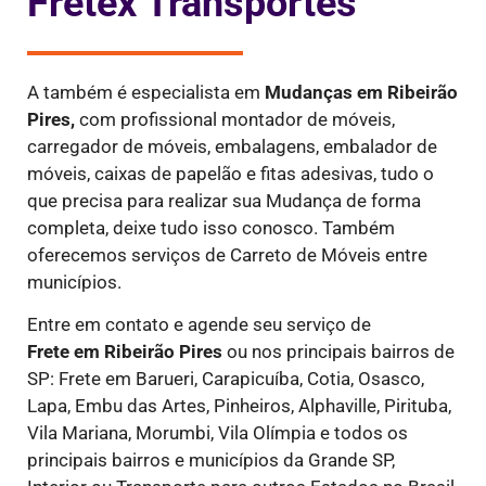
Fretex Transportes
A também é especialista em
Mudanças em Ribeirão
Pires,
com profissional montador de móveis,
carregador de móveis, embalagens, embalador de
móveis, caixas de papelão e fitas adesivas, tudo o
que precisa para realizar sua Mudança de forma
completa, deixe tudo isso conosco. Também
oferecemos serviços de Carreto de Móveis entre
municípios.
Entre em contato e agende seu serviço de
Frete
em Ribeirão Pires
ou nos principais bairros de
SP: Frete em Barueri, Carapicuíba, Cotia, Osasco,
Lapa, Embu das Artes, Pinheiros, Alphaville, Pirituba,
Vila Mariana, Morumbi, Vila Olímpia e todos os
principais bairros e municípios da Grande SP,