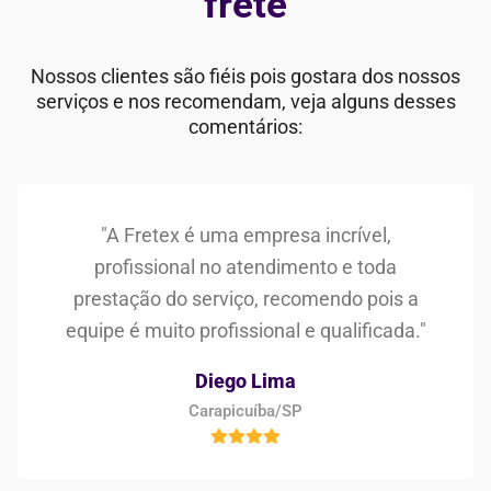
frete
Nossos clientes são fiéis pois gostara dos nossos
serviços e nos recomendam, veja alguns desses
comentários:
"A Fretex é uma empresa incrível,
profissional no atendimento e toda
prestação do serviço, recomendo pois a
equipe é muito profissional e qualificada."
Diego Lima
Carapicuíba/SP