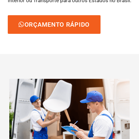
Interior ou Transporte para outros Estados no Brasil.
ORÇAMENTO RÁPIDO