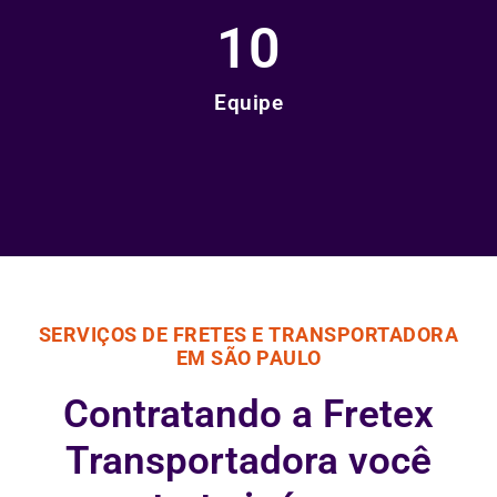
10
Equipe
SERVIÇOS DE FRETES E TRANSPORTADORA
EM SÃO PAULO
Contratando a Fretex
Transportadora você