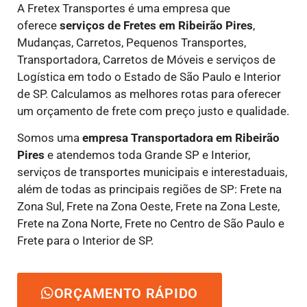
A Fretex Transportes é uma empresa que
oferece
serviços de Fretes
em Ribeirão Pires
,
Mudanças, Carretos, Pequenos Transportes,
Transportadora, Carretos de Móveis e serviços de
Logística em todo o Estado de São Paulo e Interior
de SP. Calculamos as melhores rotas para oferecer
um orçamento de frete com preço justo e qualidade.
Somos uma
empresa Transportadora em Ribeirão
Pires
e atendemos toda Grande SP e Interior,
serviços de transportes municipais e interestaduais,
além de todas as principais regiões de SP: Frete na
Zona Sul, Frete na Zona Oeste, Frete na Zona Leste,
Frete na Zona Norte, Frete no Centro de São Paulo e
Frete para o Interior de SP.
ORÇAMENTO RÁPIDO