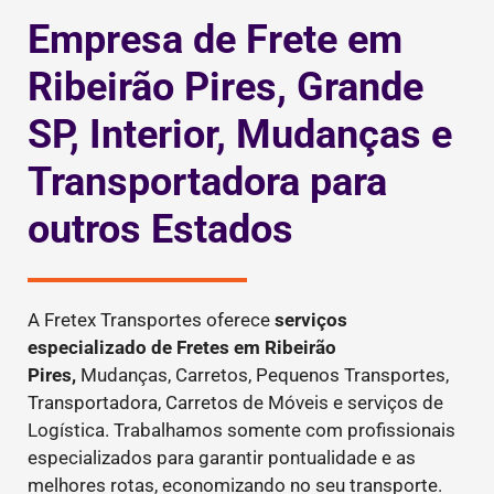
Empresa de Frete em
Ribeirão Pires, Grande
SP, Interior, Mudanças e
Transportadora para
outros Estados
A Fretex Transportes oferece
serviços
especializado de Fretes
em Ribeirão
Pires,
Mudanças, Carretos, Pequenos Transportes,
Transportadora, Carretos de Móveis e serviços de
Logística. Trabalhamos somente com profissionais
especializados para garantir pontualidade e as
melhores rotas, economizando no seu transporte.