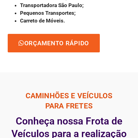
Transportadora São Paulo;
Pequenos Transportes;
Carreto de Móveis.
ORÇAMENTO RÁPIDO
CAMINHÕES E VEÍCULOS
PARA FRETES
Conheça nossa Frota de
Veículos para a realização