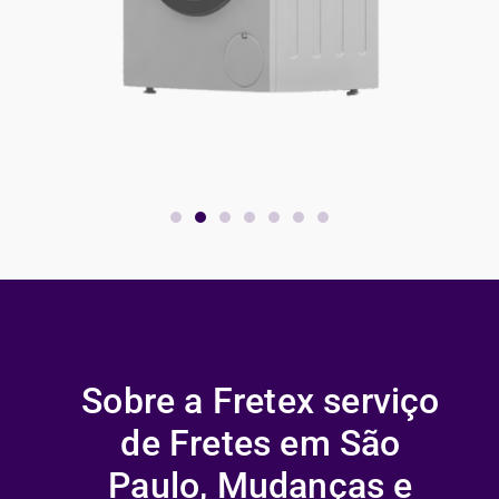
Sobre a Fretex serviço
de Fretes em São
Paulo, Mudanças e