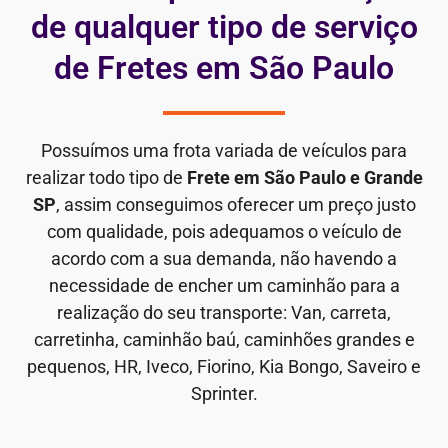
de qualquer tipo de serviço
de Fretes em São Paulo
Possuímos uma frota variada de veículos para
realizar todo tipo de
Frete em São Paulo e Grande
SP
, assim conseguimos oferecer um preço justo
com qualidade, pois adequamos o veículo de
acordo com a sua demanda, não havendo a
necessidade de encher um caminhão para a
realização do seu transporte: Van, carreta,
carretinha, caminhão baú, caminhões grandes e
pequenos, HR, Iveco, Fiorino, Kia Bongo, Saveiro e
Sprinter.