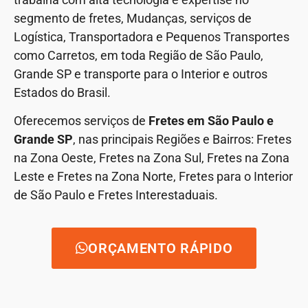
segmento de fretes, Mudanças, serviços de
Logística, Transportadora e Pequenos Transportes
como Carretos, em toda Região de São Paulo,
Grande SP e transporte para o Interior e outros
Estados do Brasil.
Oferecemos serviços de
Fretes em São Paulo e
Grande SP
, nas principais Regiões e Bairros: Fretes
na Zona Oeste, Fretes na Zona Sul, Fretes na Zona
Leste e Fretes na Zona Norte, Fretes para o Interior
de São Paulo e Fretes Interestaduais.
ORÇAMENTO RÁPIDO