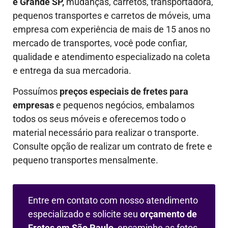
e Grande SP,
mudanças, carretos, transportadora,
pequenos transportes e carretos de móveis, uma
empresa com experiência de mais de 15 anos no
mercado de transportes, você pode confiar,
qualidade e atendimento especializado na coleta
e entrega da sua mercadoria.
Possuímos
preços especiais de fretes para
empresas
e pequenos negócios, embalamos
todos os seus móveis e oferecemos todo o
material necessário para realizar o transporte.
Consulte opção de realizar um contrato de frete e
pequeno transportes mensalmente.
Entre em contato com nosso atendimento
especializado e solicite seu
orçamento de
Fretes em São Paulo,
encaminhe as fotos