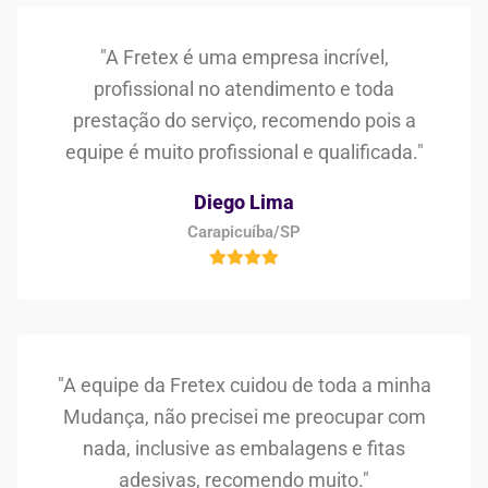
"A Fretex é uma empresa incrível,
profissional no atendimento e toda
prestação do serviço, recomendo pois a
equipe é muito profissional e qualificada."
Diego Lima
Carapicuíba/SP
"A equipe da Fretex cuidou de toda a minha
Mudança, não precisei me preocupar com
nada, inclusive as embalagens e fitas
adesivas, recomendo muito."