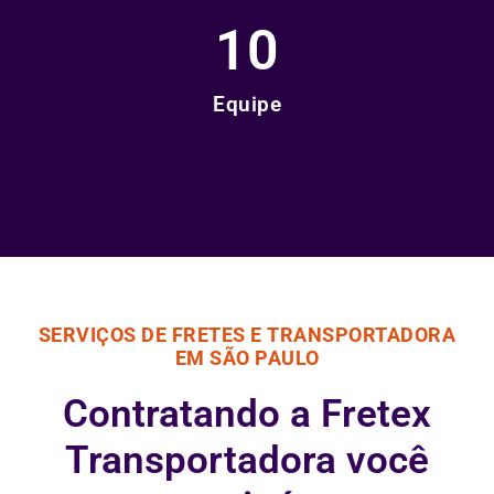
10
Equipe
SERVIÇOS DE FRETES E TRANSPORTADORA
EM SÃO PAULO
Contratando a Fretex
Transportadora você