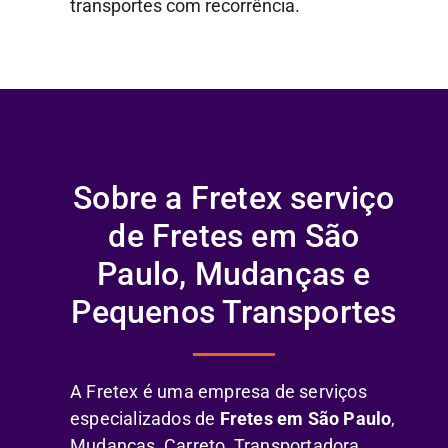
transportes com recorrência.
Sobre a Fretex serviço
de Fretes em São
Paulo, Mudanças e
Pequenos Transportes
A Fretex é uma empresa de serviços
especializados de
Fretes em São Paulo
,
Mudanças, Carreto, Transportadora,