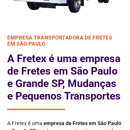
EMPRESA TRANSPORTADORA DE FRETES
EM SÃO PAULO
A Fretex é uma empresa
de Fretes em São Paulo
e Grande SP, Mudanças
e Pequenos Transportes
A Fretex é uma
empresa de Fretes em São Paulo