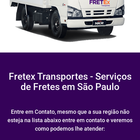
Fretex Transportes - Serviços
de Fretes em São Paulo
Entre em Contato, mesmo que a sua região não
esteja na lista abaixo entre em contato e veremos
como podemos lhe atender: