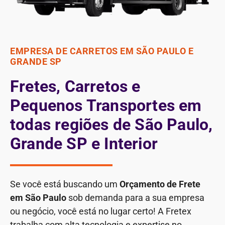
EMPRESA DE CARRETOS EM SÃO PAULO E
GRANDE SP
Fretes, Carretos e
Pequenos Transportes em
todas regiões de São Paulo,
Grande SP e Interior
Se você está buscando um
Orçamento de Frete
em São Paulo
sob demanda para a sua empresa
ou negócio, você está no lugar certo! A Fretex
trabalha com alta tecnologia e expertise no