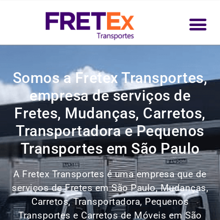
Somos a Fretex Transportes,
empresa de serviços de
Fretes, Mudanças, Carretos,
Transportadora e Pequenos
Transportes em São Paulo
A Fretex Transportes é uma empresa que de
serviços de Fretes em São Paulo, Mudanças,
Carretos, Transportadora, Pequenos
Transportes e Carretos de Móveis em São