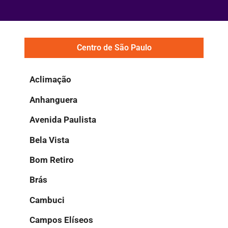
Centro de São Paulo
Aclimação
Anhanguera
Avenida Paulista
Bela Vista
Bom Retiro
Brás
Cambuci
Campos Elíseos