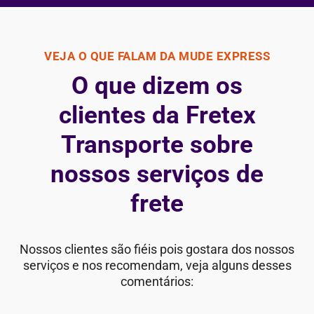
VEJA O QUE FALAM DA MUDE EXPRESS
O que dizem os
clientes da Fretex
Transporte sobre
nossos serviços de
frete
Nossos clientes são fiéis pois gostara dos nossos
serviços e nos recomendam, veja alguns desses
comentários: