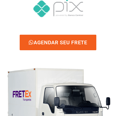
AGENDAR SEU FRETE