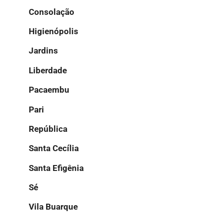
Consolação
Higienópolis
Jardins
Liberdade
Pacaembu
Pari
República
Santa Cecília
Santa Efigênia
Sé
Vila Buarque