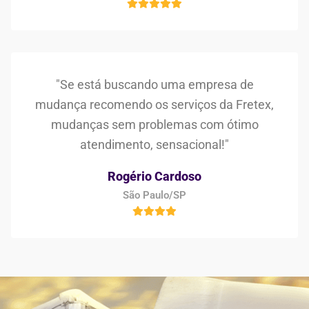
"Se está buscando uma empresa de
mudança recomendo os serviços da Fretex,
mudanças sem problemas com ótimo
atendimento, sensacional!"
Rogério Cardoso
São Paulo/SP