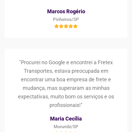
Marcos Rogério
Pinheiros/SP
"Procurei no Google e encontrei a Fretex
Transportes, estava preocupada em
encontrar uma boa empresa de frete e
mudança, mas superaram as minhas
expectativas, muito bom os serviços e os
profissionais!"
Maria Cecília
Morumbi/SP