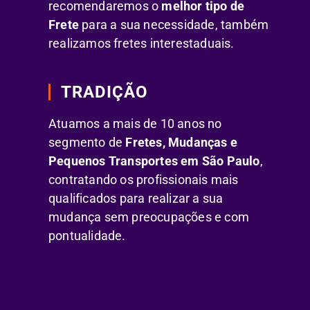
recomendaremos o
melhor tipo de
Frete
para a sua necessidade, também
realizamos fretes interestaduais.
TRADIÇÃO
Atuamos a mais de 10 anos no
segmento de
Fretes, Mudanças e
Pequenos Transportes em São Paulo
,
contratando os profissionais mais
qualificados para realizar a sua
mudança sem preocupações e com
pontualidade.