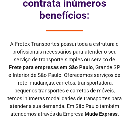
contrata inúmeros
benefícios:
A Fretex Transportes possui toda a estrutura e
profissionais necessários para atender o seu
serviço de transporte simples ou serviço de
Frete para empresas em São Paulo
, Grande SP
e Interior de São Paulo. Oferecemos serviços de
frete,
mudanças, carretos, transportadora,
pequenos transportes e carretos de móveis,
temos inúmeras modalidades de transportes para
atender a sua demanda. Em São Paulo também
atendemos através da Empresa
Mude Express.