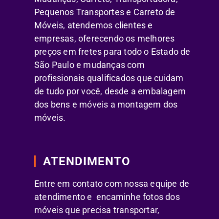
Pequenos Transportes e Carreto de
Móveis, atendemos clientes e
empresas, oferecendo os melhores
preços em fretes para todo o Estado de
São Paulo e mudanças com
profissionais qualificados que cuidam
de tudo por você, desde a embalagem
dos bens e móveis a montagem dos
móveis.
ATENDIMENTO
Entre em contato com nossa equipe de
atendimento e encaminhe fotos dos
móveis que precisa transportar,