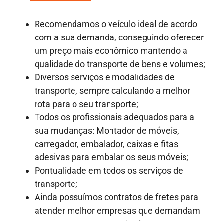
Recomendamos o veículo ideal de acordo
com a sua demanda, conseguindo oferecer
um preço mais econômico mantendo a
qualidade do transporte de bens e volumes;
Diversos serviços e modalidades de
transporte, sempre calculando a melhor
rota para o seu transporte;
Todos os profissionais adequados para a
sua mudanças: Montador de móveis,
carregador, embalador, caixas e fitas
adesivas para embalar os seus móveis;
Pontualidade em todos os serviços de
transporte;
Ainda possuímos contratos de fretes para
atender melhor empresas que demandam