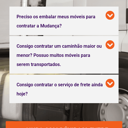
Preciso os embalar meus móveis para
contratar a Mudança?
Consigo contratar um caminhão maior ou
menor? Possuo muitos móveis para
serem transportados.
Consigo contratar o serviço de frete ainda
hoje?