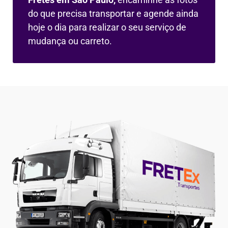
do que precisa transportar e agende ainda
hoje o dia para realizar o seu serviço de
mudança ou carreto.