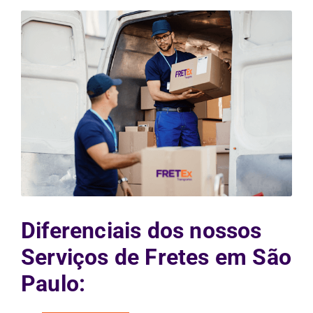
Diferenciais dos nossos
Serviços de Fretes em São
Paulo: