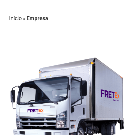
Início
»
Empresa