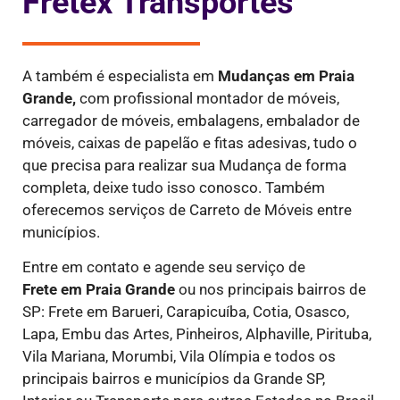
Fretex Transportes
A também é especialista em
Mudanças em Praia
Grande,
com profissional montador de móveis,
carregador de móveis, embalagens, embalador de
móveis, caixas de papelão e fitas adesivas, tudo o
que precisa para realizar sua Mudança de forma
completa, deixe tudo isso conosco. Também
oferecemos serviços de Carreto de Móveis entre
municípios.
Entre em contato e agende seu serviço de
Frete
em Praia Grande
ou nos principais bairros de
SP: Frete em Barueri, Carapicuíba, Cotia, Osasco,
Lapa, Embu das Artes, Pinheiros, Alphaville, Pirituba,
Vila Mariana, Morumbi, Vila Olímpia e todos os
principais bairros e municípios da Grande SP,