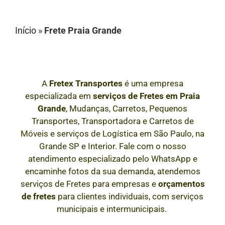
Início
»
Frete Praia Grande
A
Fretex Transportes
é uma empresa
especializada em
serviços de Fretes
em
Praia
Grande
, Mudanças, Carretos, Pequenos
Transportes, Transportadora e Carretos de
Móveis e serviços de Logística em São Paulo, na
Grande SP e Interior
. Fale com o nosso
atendimento especializado pelo WhatsApp e
encaminhe fotos da sua demanda, atendemos
serviços de Fretes para empresas e
orçamentos
de fretes
para clientes individuais, com serviços
municipais e intermunicipais.