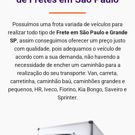
Possuímos uma frota variada de veículos para
realizar todo tipo de
Frete em São Paulo e Grande
SP
, assim conseguimos oferecer um preço justo
com qualidade, pois adequamos o veículo de
acordo com a sua demanda, não havendo a
necessidade de encher um caminhão para a
realização do seu transporte: Van, carreta,
carretinha, caminhão baú, caminhões grandes e
pequenos, HR, Iveco, Fiorino, Kia Bongo, Saveiro e
Sprinter.