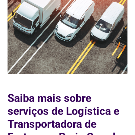
Saiba mais sobre
serviços de Logística e
Transportadora de