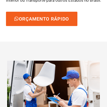
Interior ou Transporte para outros Estados no Brasil.
ORÇAMENTO RÁPIDO