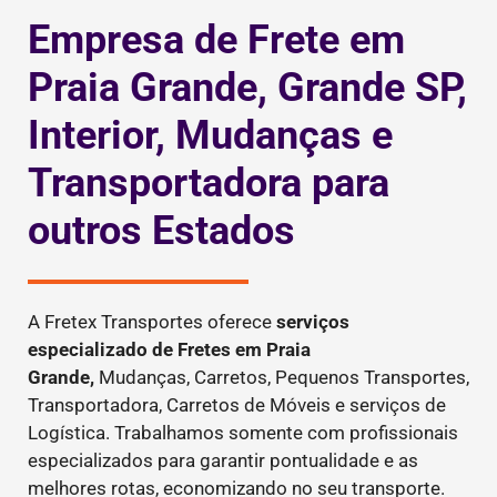
Empresa de Frete em
Praia Grande, Grande SP,
Interior, Mudanças e
Transportadora para
outros Estados
A Fretex Transportes oferece
serviços
especializado de Fretes
em Praia
Grande,
Mudanças, Carretos, Pequenos Transportes,
Transportadora, Carretos de Móveis e serviços de
Logística. Trabalhamos somente com profissionais
especializados para garantir pontualidade e as
melhores rotas, economizando no seu transporte.