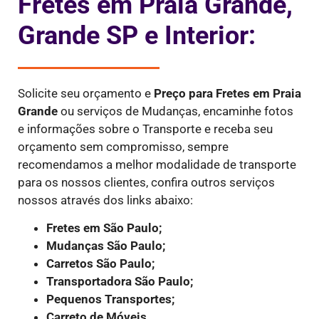
Fretes em Praia Grande,
Grande SP e Interior:
Solicite seu orçamento e
Preço para Fretes
em Praia
Grande
ou serviços de Mudanças, encaminhe fotos
e informações sobre o Transporte e receba seu
orçamento sem compromisso, sempre
recomendamos a melhor modalidade de transporte
para os nossos clientes, confira outros serviços
nossos através dos links abaixo:
Fretes em São Paulo;
Mudanças São Paulo;
Carretos São Paulo;
Transportadora São Paulo;
Pequenos Transportes;
Carreto de Móveis.