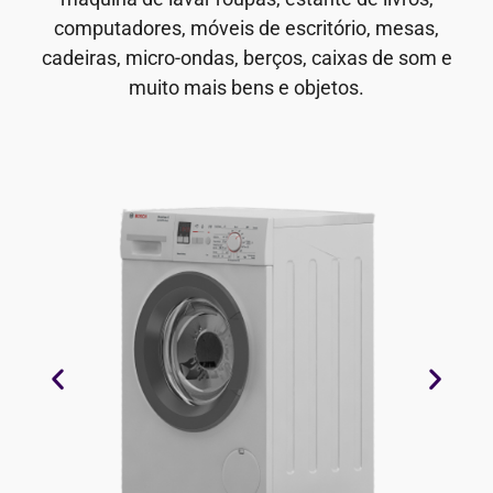
computadores, móveis de escritório, mesas,
cadeiras, micro-ondas, berços, caixas de som e
muito mais bens e objetos.