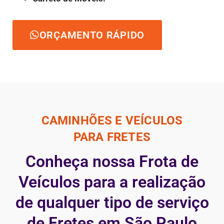
ORÇAMENTO RÁPIDO
CAMINHÕES E VEÍCULOS
PARA FRETES
Conheça nossa Frota de
Veículos para a realização
de qualquer tipo de serviço
de Fretes em São Paulo