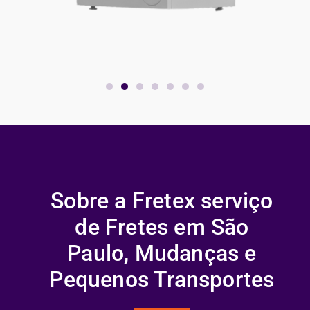
Sobre a Fretex serviço
de Fretes em São
Paulo, Mudanças e
Pequenos Transportes