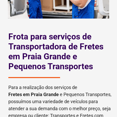
Frota para serviços de
Transportadora de Fretes
em Praia Grande e
Pequenos Transportes
Para a realização dos serviços de
Fretes
em Praia Grande
e Pequenos Transportes,
possuímos uma variedade de veículos para
atender a sua demanda com o melhor preço, seja
empresa ou cliente: Transportes e Fretes com