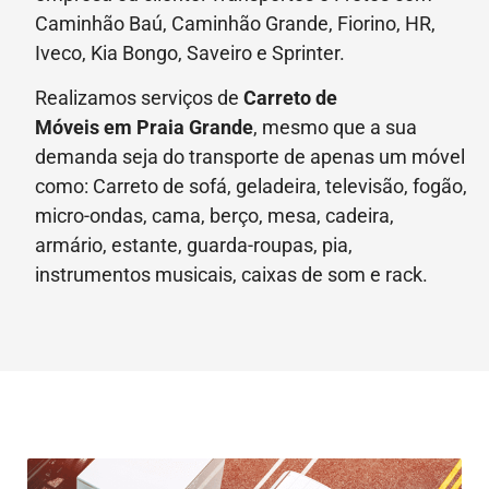
Caminhão Baú, Caminhão Grande, Fiorino, HR,
Iveco, Kia Bongo, Saveiro e Sprinter.
Realizamos serviços de
Carreto de
Móveis
em Praia Grande
, mesmo que a sua
demanda seja do transporte de apenas um móvel
como: Carreto de sofá, geladeira, televisão, fogão,
micro-ondas, cama, berço, mesa, cadeira,
armário, estante, guarda-roupas, pia,
instrumentos musicais, caixas de som e rack.