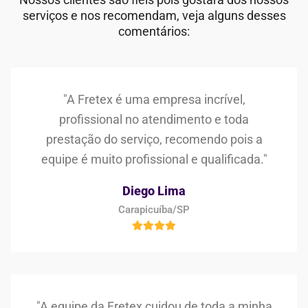
serviços e nos recomendam, veja alguns desses
comentários:
"A Fretex é uma empresa incrível,
profissional no atendimento e toda
prestação do serviço, recomendo pois a
equipe é muito profissional e qualificada."
Diego Lima
Carapicuíba/SP
"A equipe da Fretex cuidou de toda a minha