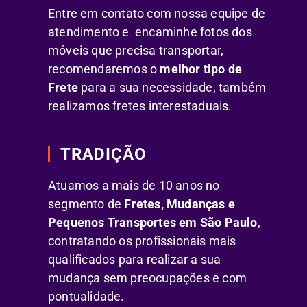
Entre em contato com nossa equipe de
atendimento e encaminhe fotos dos
móveis que precisa transportar,
recomendaremos o
melhor tipo de
Frete
para a sua necessidade, também
realizamos fretes interestaduais.
TRADIÇÃO
Atuamos a mais de 10 anos no
segmento de
Fretes, Mudanças e
Pequenos Transportes em São Paulo
,
contratando os profissionais mais
qualificados para realizar a sua
mudança sem preocupações e com
pontualidade.