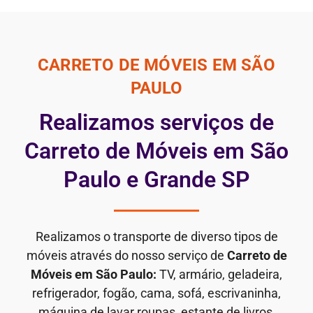
CARRETO DE MÓVEIS EM SÃO
PAULO
Realizamos serviços de
Carreto de Móveis em São
Paulo e Grande SP
Realizamos o transporte de diverso tipos de
móveis através do nosso serviço de
Carreto de
Móveis em São Paulo:
TV, armário, geladeira,
refrigerador, fogão, cama, sofá, escrivaninha,
máquina de lavar roupas, estante de livros,