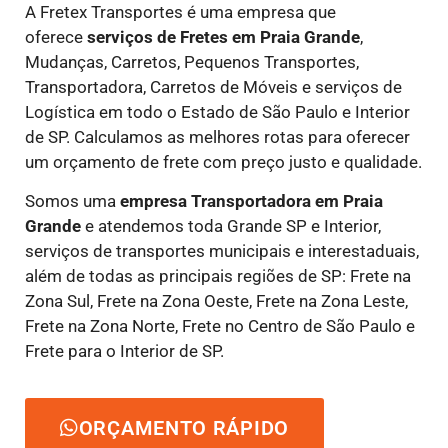
A Fretex Transportes é uma empresa que
oferece
serviços de Fretes
em Praia Grande
,
Mudanças, Carretos, Pequenos Transportes,
Transportadora, Carretos de Móveis e serviços de
Logística em todo o Estado de São Paulo e Interior
de SP. Calculamos as melhores rotas para oferecer
um orçamento de frete com preço justo e qualidade.
Somos uma
empresa Transportadora em Praia
Grande
e atendemos toda Grande SP e Interior,
serviços de transportes municipais e interestaduais,
além de todas as principais regiões de SP: Frete na
Zona Sul, Frete na Zona Oeste, Frete na Zona Leste,
Frete na Zona Norte, Frete no Centro de São Paulo e
Frete para o Interior de SP.
ORÇAMENTO RÁPIDO