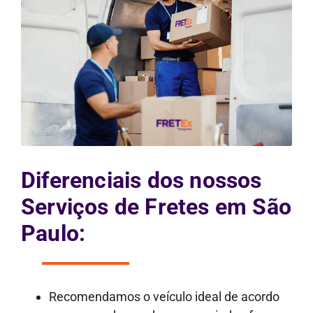
Diferenciais dos nossos
Serviços de Fretes em São
Paulo:
Recomendamos o veículo ideal de acordo