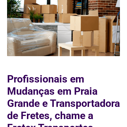
Profissionais em
Mudanças em Praia
Grande e Transportadora
de Fretes, chame a