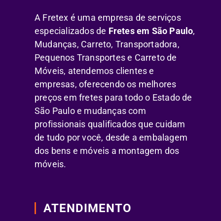
A Fretex é uma empresa de serviços
especializados de
Fretes em São Paulo
,
Mudanças, Carreto, Transportadora,
Pequenos Transportes e Carreto de
Móveis, atendemos clientes e
empresas, oferecendo os melhores
preços em fretes para todo o Estado de
São Paulo e mudanças com
profissionais qualificados que cuidam
de tudo por você, desde a embalagem
dos bens e móveis a montagem dos
móveis.
ATENDIMENTO