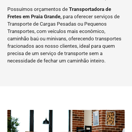
Possuímos orçamentos de
Transportadora de
Fretes em Praia Grande,
para oferecer serviços de
Transporte de Cargas Pesadas ou Pequenos
Transportes, com veículos mais econômico,
caminhão baú ou minivans, oferecendo transportes
fracionados aos nosso clientes, ideal para quem
precisa de um serviço de transporte sem a
necessidade de fechar um caminhão inteiro.