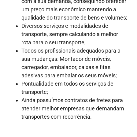
com a sua demanda, conseguindo oferecer
um preço mais econômico mantendo a
qualidade do transporte de bens e volumes;
Diversos serviços e modalidades de
transporte, sempre calculando a melhor
rota para o seu transporte;
Todos os profissionais adequados para a
sua mudanças: Montador de móveis,
carregador, embalador, caixas e fitas
adesivas para embalar os seus móveis;
Pontualidade em todos os serviços de
transporte;
Ainda possuímos contratos de fretes para
atender melhor empresas que demandam
transportes com recorrência.