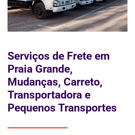
Serviços de Frete em
Praia Grande,
Mudanças, Carreto,
Transportadora e
Pequenos Transportes