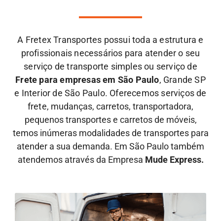
A Fretex Transportes possui toda a estrutura e
profissionais necessários para atender o seu
serviço de transporte simples ou serviço de
Frete para empresas em São Paulo
, Grande SP
e Interior de São Paulo. Oferecemos serviços de
frete,
mudanças, carretos, transportadora,
pequenos transportes e carretos de móveis,
temos inúmeras modalidades de transportes para
atender a sua demanda. Em São Paulo também
atendemos através da Empresa
Mude Express.