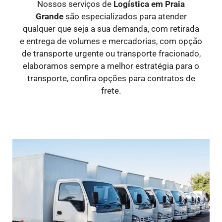
Nossos serviços de
Logística
em Praia
Grande
são especializados para atender
qualquer que seja a sua demanda, com retirada
e entrega de volumes e mercadorias, com opção
de transporte urgente ou transporte fracionado,
elaboramos sempre a melhor estratégia para o
transporte, confira opções para contratos de
frete.