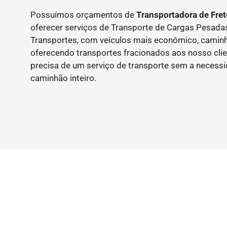
Possuímos orçamentos de
Transportadora de Fret
oferecer serviços de Transporte de Cargas Pesad
Transportes, com veículos mais econômico, caminh
oferecendo transportes fracionados aos nosso clie
precisa de um serviço de transporte sem a necess
caminhão inteiro.