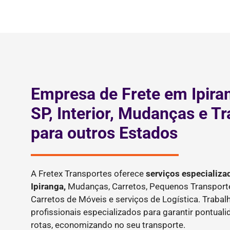
Empresa de Frete em Ipira
SP, Interior, Mudanças e T
para outros Estados
A Fretex Transportes oferece
serviços especializa
Ipiranga,
Mudanças, Carretos, Pequenos Transporte
Carretos de Móveis e serviços de Logística. Tra
profissionais especializados para garantir pontual
rotas, economizando no seu transporte.