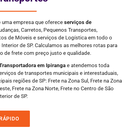
 é uma empresa que oferece
serviços de
udanças, Carretos, Pequenos Transportes,
tos de Móveis e serviços de Logística em todo o
 Interior de SP. Calculamos as melhores rotas para
 de frete com preço justo e qualidade.
Transportadora em Ipiranga
e atendemos toda
serviços de transportes municipais e interestaduais,
ipais regiões de SP: Frete na Zona Sul, Frete na Zona
este, Frete na Zona Norte, Frete no Centro de São
terior de SP.
RÁPIDO