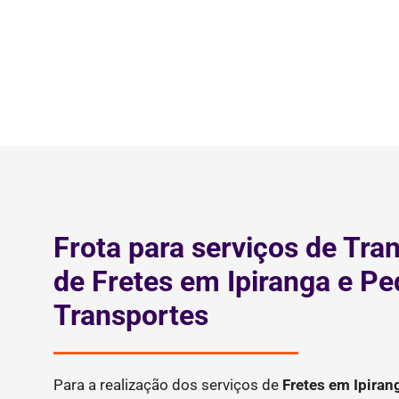
Frota para serviços de Tra
de Fretes em Ipiranga e P
Transportes
Para a realização dos serviços de
Fretes
em Ipiran