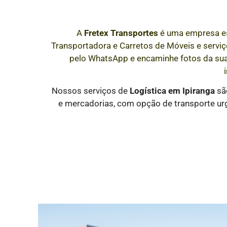
A
Fretex Transportes
é uma empresa e
Transportadora e Carretos de Móveis e serviço
pelo WhatsApp e encaminhe fotos da su
Nossos serviços de
Logística
em Ipiranga
são
e mercadorias, com opção de transporte urg