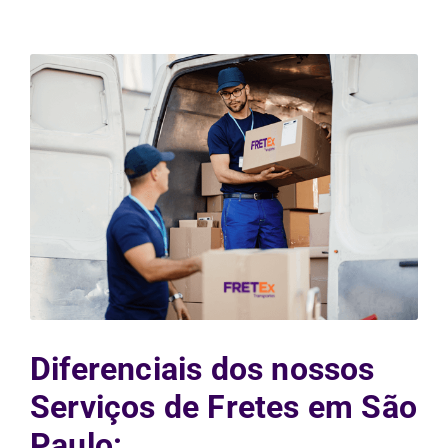
Diferenciais dos nossos
Serviços de Fretes em São
Paulo: