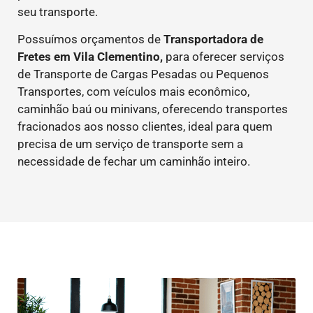
seu transporte.
Possuímos orçamentos de
Transportadora de
Fretes em Vila Clementino,
para oferecer serviços
de Transporte de Cargas Pesadas ou Pequenos
Transportes, com veículos mais econômico,
caminhão baú ou minivans, oferecendo transportes
fracionados aos nosso clientes, ideal para quem
precisa de um serviço de transporte sem a
necessidade de fechar um caminhão inteiro.