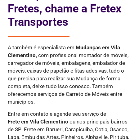
Fretes, chame a Fretex
Transportes
A também é especialista em
Mudanças em Vila
Clementino,
com profissional montador de móveis,
carregador de móveis, embalagens, embalador de
móveis, caixas de papelão e fitas adesivas, tudo o
que precisa para realizar sua Mudança de forma
completa, deixe tudo isso conosco. Também
oferecemos serviços de Carreto de Móveis entre
municípios.
Entre em contato e agende seu serviço de
Frete
em Vila Clementino
ou nos principais bairros
de SP: Frete em Barueri, Carapicuíba, Cotia, Osasco,
Lapa, Embu das Artes, Pinheiros, Alphaville, Pirituba,