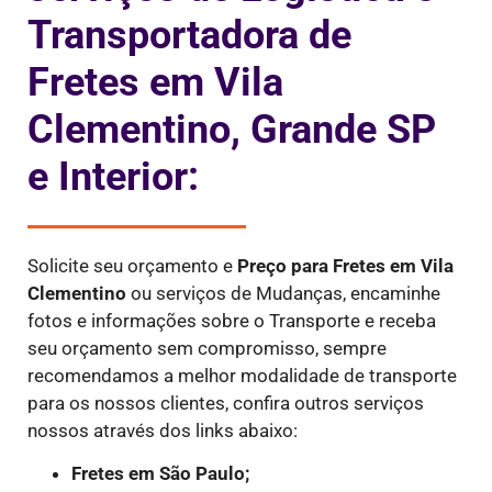
Transportadora de
Fretes em Vila
Clementino, Grande SP
e Interior:
Solicite seu orçamento e
Preço para Fretes
em Vila
Clementino
ou serviços de Mudanças, encaminhe
fotos e informações sobre o Transporte e receba
seu orçamento sem compromisso, sempre
recomendamos a melhor modalidade de transporte
para os nossos clientes, confira outros serviços
nossos através dos links abaixo:
Fretes em São Paulo;