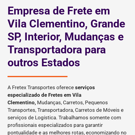
Empresa de Frete em
Vila Clementino, Grande
SP, Interior, Mudanças e
Transportadora para
outros Estados
A Fretex Transportes oferece
serviços
especializado de Fretes
em Vila
Clementino,
Mudanças, Carretos, Pequenos
Transportes, Transportadora, Carretos de Móveis e
serviços de Logística. Trabalhamos somente com
profissionais especializados para garantir
pontualidade e as melhores rotas, economizando no