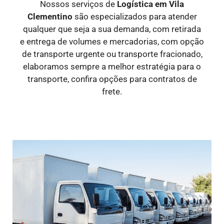
Nossos serviços de
Logística
em Vila
Clementino
são especializados para atender
qualquer que seja a sua demanda, com retirada
e entrega de volumes e mercadorias, com opção
de transporte urgente ou transporte fracionado,
elaboramos sempre a melhor estratégia para o
transporte, confira opções para contratos de
frete.