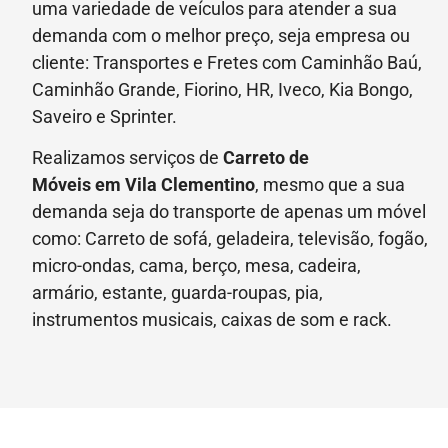
uma variedade de veículos para atender a sua
demanda com o melhor preço, seja empresa ou
cliente: Transportes e Fretes com Caminhão Baú,
Caminhão Grande, Fiorino, HR, Iveco, Kia Bongo,
Saveiro e Sprinter.
Realizamos serviços de
Carreto de
Móveis
em Vila Clementino
, mesmo que a sua
demanda seja do transporte de apenas um móvel
como: Carreto de sofá, geladeira, televisão, fogão,
micro-ondas, cama, berço, mesa, cadeira,
armário, estante, guarda-roupas, pia,
instrumentos musicais, caixas de som e rack.