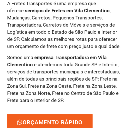
A Fretex Transportes é uma empresa que
oferece
serviços de Fretes
em Vila Clementino
,
Mudanças, Carretos, Pequenos Transportes,
Transportadora, Carretos de Móveis e serviços de
Logística em todo o Estado de São Paulo e Interior
de SP. Calculamos as melhores rotas para oferecer
um orçamento de frete com preço justo e qualidade.
Somos uma
empresa Transportadora em Vila
Clementino
e atendemos toda Grande SP e Interior,
serviços de transportes municipais e interestaduais,
além de todas as principais regiões de SP: Frete na
Zona Sul, Frete na Zona Oeste, Frete na Zona Leste,
Frete na Zona Norte, Frete no Centro de São Paulo e
Frete para o Interior de SP.
ORÇAMENTO RÁPIDO