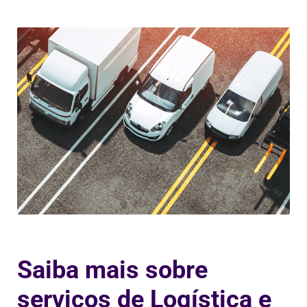
Saiba mais sobre
serviços de Logística e