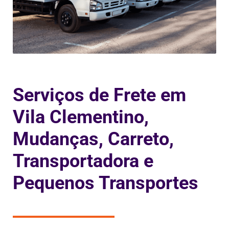
Serviços de Frete em
Vila Clementino,
Mudanças, Carreto,
Transportadora e
Pequenos Transportes