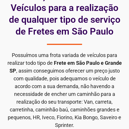
Veículos para a realização
de qualquer tipo de serviço
de Fretes em São Paulo
Possuímos uma frota variada de veículos para
realizar todo tipo de
Frete em São Paulo e Grande
SP
, assim conseguimos oferecer um preço justo
com qualidade, pois adequamos o veículo de
acordo com a sua demanda, não havendo a
necessidade de encher um caminhão para a
realização do seu transporte: Van, carreta,
carretinha, caminhão baú, caminhões grandes e
pequenos, HR, Iveco, Fiorino, Kia Bongo, Saveiro e
Sprinter.