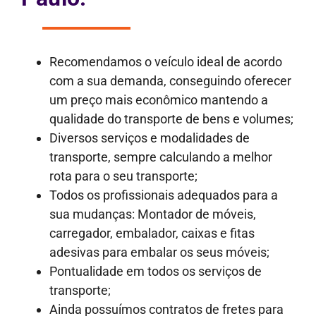
Recomendamos o veículo ideal de acordo
com a sua demanda, conseguindo oferecer
um preço mais econômico mantendo a
qualidade do transporte de bens e volumes;
Diversos serviços e modalidades de
transporte, sempre calculando a melhor
rota para o seu transporte;
Todos os profissionais adequados para a
sua mudanças: Montador de móveis,
carregador, embalador, caixas e fitas
adesivas para embalar os seus móveis;
Pontualidade em todos os serviços de
transporte;
Ainda possuímos contratos de fretes para