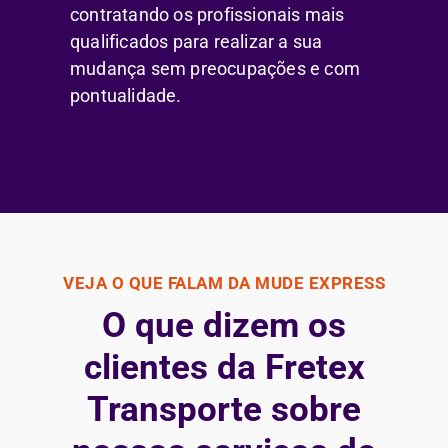
contratando os profissionais mais
qualificados para realizar a sua
mudança sem preocupações e com
pontualidade.
VEJA O QUE FALAM DA MUDE EXPRESS
O que dizem os
clientes da Fretex
Transporte sobre