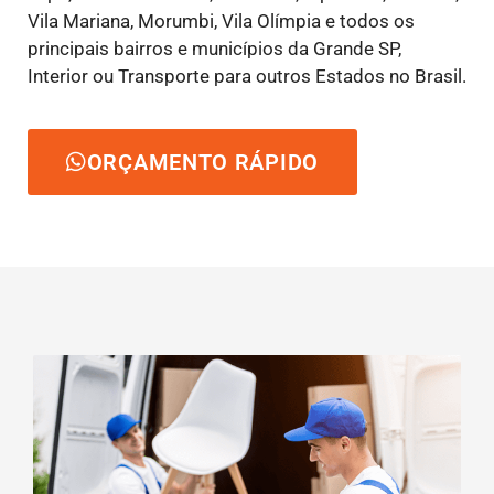
Vila Mariana, Morumbi, Vila Olímpia e todos os
principais bairros e municípios da Grande SP,
Interior ou Transporte para outros Estados no Brasil.
ORÇAMENTO RÁPIDO