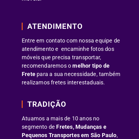
ATENDIMENTO
Entre em contato com nossa equipe de
atendimento e encaminhe fotos dos
móveis que precisa transportar,
recomendaremos o
melhor tipo de
Frete
para a sua necessidade, também
realizamos fretes interestaduais.
TRADIÇÃO
Atuamos a mais de 10 anos no
segmento de
Fretes, Mudanças e
Pequenos Transportes em São Paulo
,