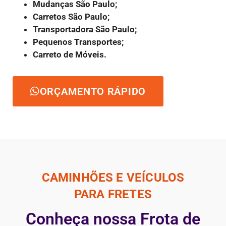
Mudanças São Paulo;
Carretos São Paulo;
Transportadora São Paulo;
Pequenos Transportes;
Carreto de Móveis.
ORÇAMENTO RÁPIDO
CAMINHÕES E VEÍCULOS
PARA FRETES
Conheça nossa Frota de