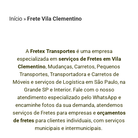
Início
»
Frete Vila Clementino
A
Fretex Transportes
é uma empresa
especializada em
serviços de Fretes
em
Vila
Clementino
, Mudanças, Carretos, Pequenos
Transportes, Transportadora e Carretos de
Móveis e serviços de Logística em São Paulo, na
Grande SP e Interior
. Fale com o nosso
atendimento especializado pelo WhatsApp e
encaminhe fotos da sua demanda, atendemos
serviços de Fretes para empresas e
orçamentos
de fretes
para clientes individuais, com serviços
municipais e intermunicipais.