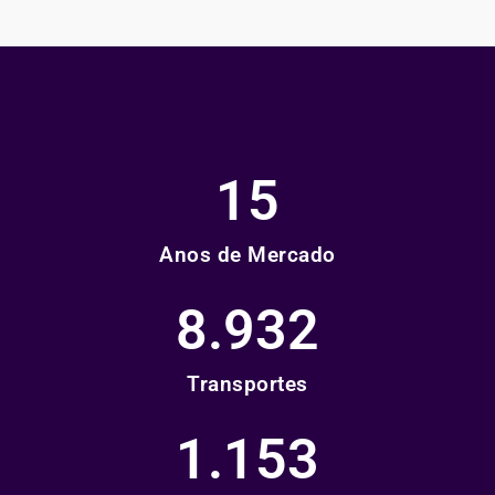
15
Anos de Mercado
8.932
Transportes
1.153