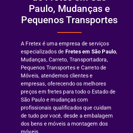
Paulo, Mudanças e
Pequenos Transportes
A Fretex é uma empresa de serviços
especializados de
Fretes em São Paulo
,
Mudanças, Carreto, Transportadora,
Pequenos Transportes e Carreto de
Móveis, atendemos clientes e
empresas, oferecendo os melhores
preços em fretes para todo o Estado de
São Paulo e mudanças com
profissionais qualificados que cuidam
de tudo por você, desde a embalagem
dos bens e móveis a montagem dos
móveis.