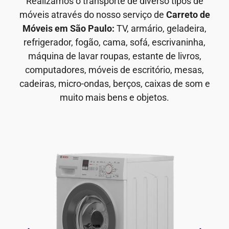
Realizamos o transporte de diverso tipos de
móveis através do nosso serviço de
Carreto de
Móveis em São Paulo:
TV, armário, geladeira,
refrigerador, fogão, cama, sofá, escrivaninha,
máquina de lavar roupas, estante de livros,
computadores, móveis de escritório, mesas,
cadeiras, micro-ondas, berços, caixas de som e
muito mais bens e objetos.