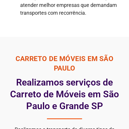
atender melhor empresas que demandam
transportes com recorrência.
CARRETO DE MÓVEIS EM SÃO
PAULO
Realizamos serviços de
Carreto de Móveis em São
Paulo e Grande SP