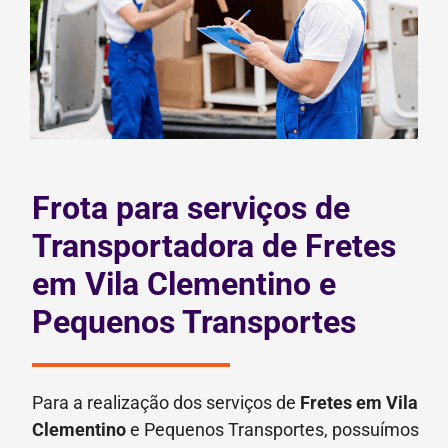
Frota para serviços de
Transportadora de Fretes
em Vila Clementino e
Pequenos Transportes
Para a realização dos serviços de
Fretes
em Vila
Clementino
e Pequenos Transportes, possuímos