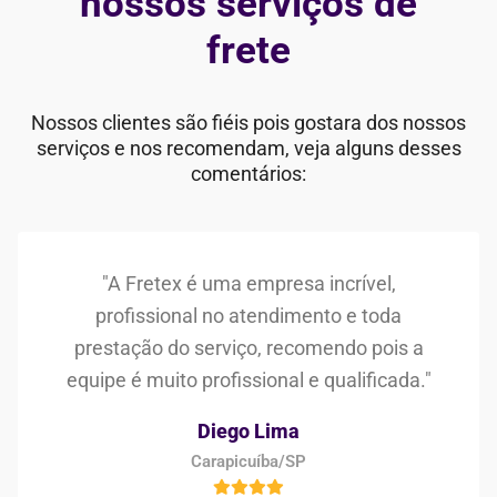
nossos serviços de
frete
Nossos clientes são fiéis pois gostara dos nossos
serviços e nos recomendam, veja alguns desses
comentários:
"A Fretex é uma empresa incrível,
profissional no atendimento e toda
prestação do serviço, recomendo pois a
equipe é muito profissional e qualificada."
Diego Lima
Carapicuíba/SP