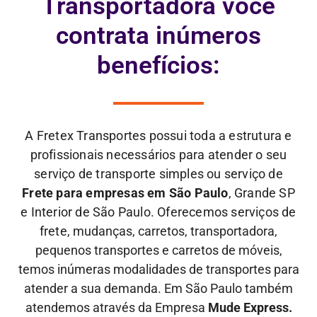
Transportadora você
contrata inúmeros
benefícios:
A Fretex Transportes possui toda a estrutura e
profissionais necessários para atender o seu
serviço de transporte simples ou serviço de
Frete para empresas em São Paulo
, Grande SP
e Interior de São Paulo. Oferecemos serviços de
frete,
mudanças, carretos, transportadora,
pequenos transportes e carretos de móveis,
temos inúmeras modalidades de transportes para
atender a sua demanda. Em São Paulo também
atendemos através da Empresa
Mude Express.