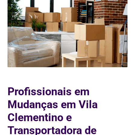
Profissionais em
Mudanças em Vila
Clementino e
Transportadora de