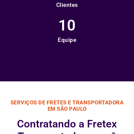
Clientes
10
Equipe
SERVIÇOS DE FRETES E TRANSPORTADORA
EM SÃO PAULO
Contratando a Fretex