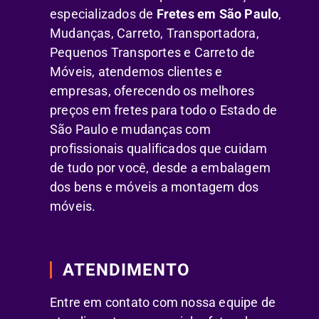
especializados de
Fretes em São Paulo
,
Mudanças, Carreto, Transportadora,
Pequenos Transportes e Carreto de
Móveis, atendemos clientes e
empresas, oferecendo os melhores
preços em fretes para todo o Estado de
São Paulo e mudanças com
profissionais qualificados que cuidam
de tudo por você, desde a embalagem
dos bens e móveis a montagem dos
móveis.
ATENDIMENTO
Entre em contato com nossa equipe de