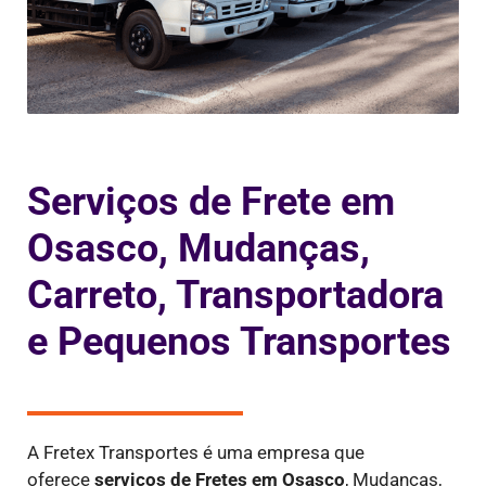
Serviços de Frete em
Osasco, Mudanças,
Carreto, Transportadora
e Pequenos Transportes
A Fretex Transportes é uma empresa que
oferece
serviços de Fretes
em Osasco
, Mudanças,