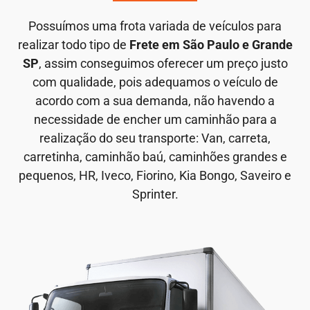
Possuímos uma frota variada de veículos para
realizar todo tipo de
Frete em São Paulo e Grande
SP
, assim conseguimos oferecer um preço justo
com qualidade, pois adequamos o veículo de
acordo com a sua demanda, não havendo a
necessidade de encher um caminhão para a
realização do seu transporte: Van, carreta,
carretinha, caminhão baú, caminhões grandes e
pequenos, HR, Iveco, Fiorino, Kia Bongo, Saveiro e
Sprinter.