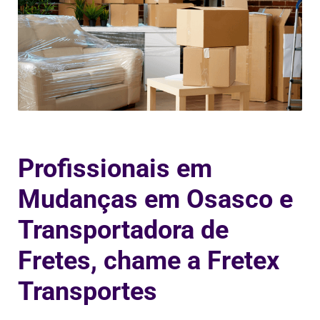
Profissionais em
Mudanças em Osasco e
Transportadora de
Fretes, chame a Fretex
Transportes