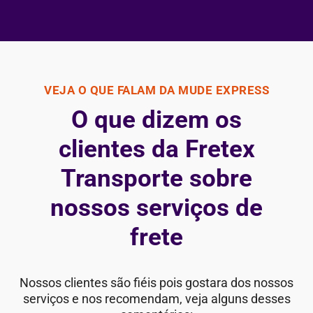
VEJA O QUE FALAM DA MUDE EXPRESS
O que dizem os
clientes da Fretex
Transporte sobre
nossos serviços de
frete
Nossos clientes são fiéis pois gostara dos nossos
serviços e nos recomendam, veja alguns desses