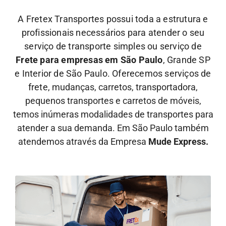
A Fretex Transportes possui toda a estrutura e
profissionais necessários para atender o seu
serviço de transporte simples ou serviço de
Frete para empresas em São Paulo
, Grande SP
e Interior de São Paulo. Oferecemos serviços de
frete,
mudanças, carretos, transportadora,
pequenos transportes e carretos de móveis,
temos inúmeras modalidades de transportes para
atender a sua demanda. Em São Paulo também
atendemos através da Empresa
Mude Express.