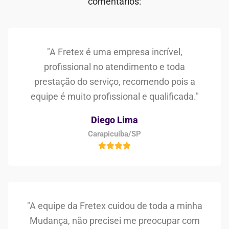
comentários:
"A Fretex é uma empresa incrível,
profissional no atendimento e toda
prestação do serviço, recomendo pois a
equipe é muito profissional e qualificada."
Diego Lima
Carapicuíba/SP
"A equipe da Fretex cuidou de toda a minha
Mudança, não precisei me preocupar com