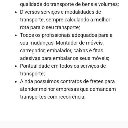
qualidade do transporte de bens e volumes;
Diversos serviços e modalidades de
transporte, sempre calculando a melhor
rota para o seu transporte;
Todos os profissionais adequados para a
sua mudanças: Montador de móveis,
carregador, embalador, caixas e fitas
adesivas para embalar os seus móveis;
Pontualidade em todos os serviços de
transporte;
Ainda possuímos contratos de fretes para
atender melhor empresas que demandam
transportes com recorrência.