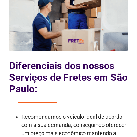
Diferenciais dos nossos
Serviços de Fretes em São
Paulo:
Recomendamos o veículo ideal de acordo
com a sua demanda, conseguindo oferecer
um preço mais econômico mantendo a