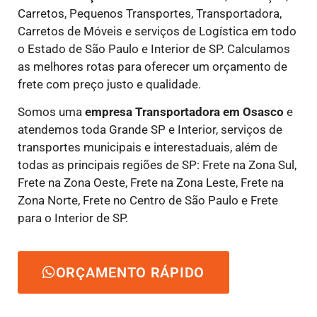
Carretos, Pequenos Transportes, Transportadora,
Carretos de Móveis e serviços de Logística em todo
o Estado de São Paulo e Interior de SP. Calculamos
as melhores rotas para oferecer um orçamento de
frete com preço justo e qualidade.
Somos uma
empresa Transportadora em Osasco
e
atendemos toda Grande SP e Interior, serviços de
transportes municipais e interestaduais, além de
todas as principais regiões de SP: Frete na Zona Sul,
Frete na Zona Oeste, Frete na Zona Leste, Frete na
Zona Norte, Frete no Centro de São Paulo e Frete
para o Interior de SP.
ORÇAMENTO RÁPIDO