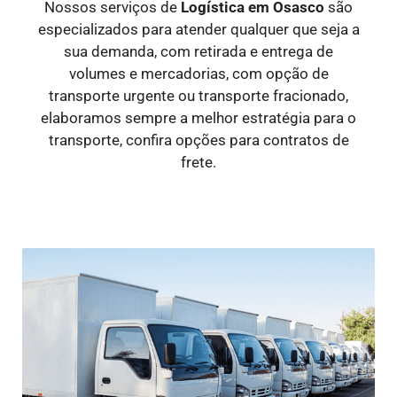
Nossos serviços de
Logística
em Osasco
são
especializados para atender qualquer que seja a
sua demanda, com retirada e entrega de
volumes e mercadorias, com opção de
transporte urgente ou transporte fracionado,
elaboramos sempre a melhor estratégia para o
transporte, confira opções para contratos de
frete.