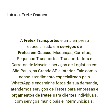
Início
»
Frete Osasco
A
Fretex Transportes
é uma empresa
especializada em
serviços de
Fretes
em
Osasco
, Mudanças, Carretos,
Pequenos Transportes, Transportadora e
Carretos de Móveis e serviços de Logística em
São Paulo, na Grande SP e Interior
. Fale com o
nosso atendimento especializado pelo
WhatsApp e encaminhe fotos da sua demanda,
atendemos serviços de Fretes para empresas e
orçamentos de fretes
para clientes individuais,
com serviços municipais e intermunicipais.