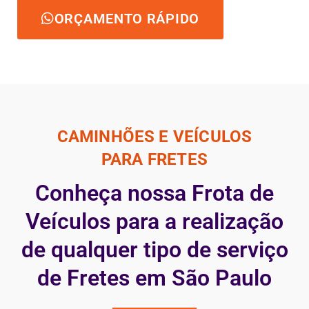
ORÇAMENTO RÁPIDO
CAMINHÕES E VEÍCULOS
PARA FRETES
Conheça nossa Frota de
Veículos para a realização
de qualquer tipo de serviço
de Fretes em São Paulo