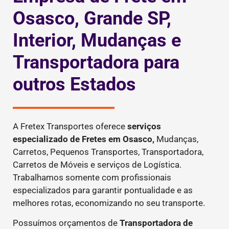
Osasco, Grande SP,
Interior, Mudanças e
Transportadora para
outros Estados
A Fretex Transportes oferece
serviços
especializado de Fretes
em Osasco,
Mudanças,
Carretos, Pequenos Transportes, Transportadora,
Carretos de Móveis e serviços de Logística.
Trabalhamos somente com profissionais
especializados para garantir pontualidade e as
melhores rotas, economizando no seu transporte.
Possuímos orçamentos de
Transportadora de