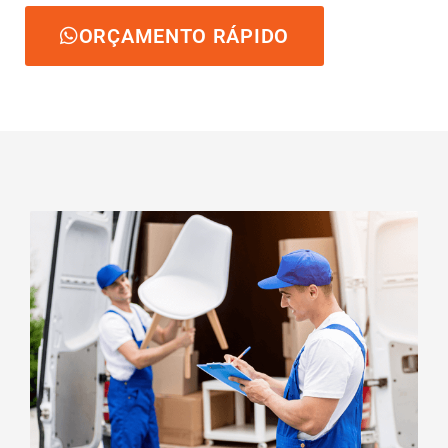
ORÇAMENTO RÁPIDO