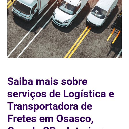
Saiba mais sobre
serviços de Logística e
Transportadora de
Fretes em Osasco,