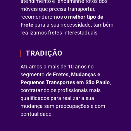
atendimento e encaminhe fotos dos
móveis que precisa transportar,
recomendaremos o
melhor tipo de
Frete
para a sua necessidade, também
realizamos fretes interestaduais.
TRADIÇÃO
Atuamos a mais de 10 anos no
segmento de
Fretes, Mudanças e
Pequenos Transportes em São Paulo
,
contratando os profissionais mais
qualificados para realizar a sua
mudança sem preocupações e com
pontualidade.