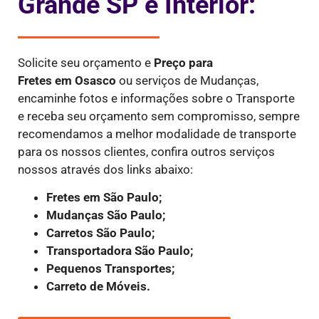
Grande SP e Interior:
Solicite seu orçamento e
Preço para
Fretes
em Osasco
ou serviços de Mudanças,
encaminhe fotos e informações sobre o Transporte
e receba seu orçamento sem compromisso, sempre
recomendamos a melhor modalidade de transporte
para os nossos clientes, confira outros serviços
nossos através dos links abaixo:
Fretes em São Paulo;
Mudanças São Paulo;
Carretos São Paulo;
Transportadora São Paulo;
Pequenos Transportes;
Carreto de Móveis.