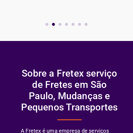
Sobre a Fretex serviço
de Fretes em São
Paulo, Mudanças e
Pequenos Transportes
A Fretex é uma empresa de serviços