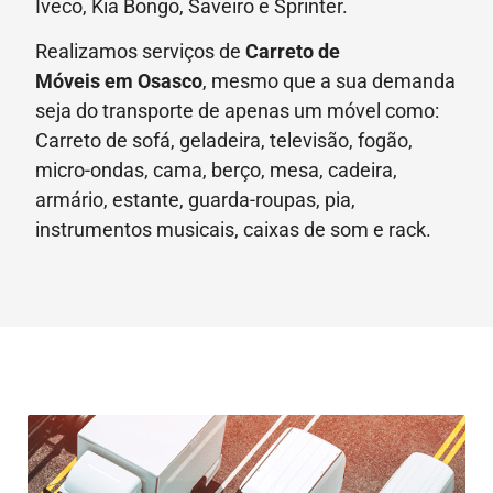
Iveco, Kia Bongo, Saveiro e Sprinter.
Realizamos serviços de
Carreto de
Móveis
em Osasco
, mesmo que a sua demanda
seja do transporte de apenas um móvel como:
Carreto de sofá, geladeira, televisão, fogão,
micro-ondas, cama, berço, mesa, cadeira,
armário, estante, guarda-roupas, pia,
instrumentos musicais, caixas de som e rack.