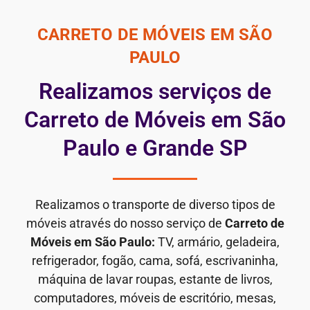
CARRETO DE MÓVEIS EM SÃO
PAULO
Realizamos serviços de
Carreto de Móveis em São
Paulo e Grande SP
Realizamos o transporte de diverso tipos de
móveis através do nosso serviço de
Carreto de
Móveis em São Paulo:
TV, armário, geladeira,
refrigerador, fogão, cama, sofá, escrivaninha,
máquina de lavar roupas, estante de livros,
computadores, móveis de escritório, mesas,