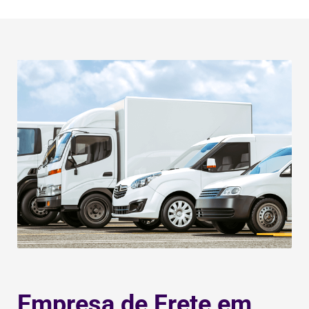
Empresa de Frete em