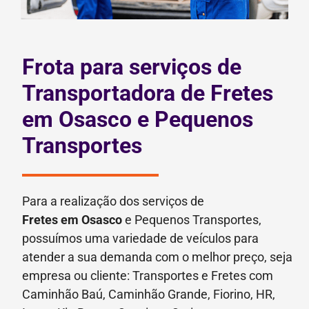
Frota para serviços de
Transportadora de Fretes
em Osasco e Pequenos
Transportes
Para a realização dos serviços de
Fretes
em Osasco
e Pequenos Transportes,
possuímos uma variedade de veículos para
atender a sua demanda com o melhor preço, seja
empresa ou cliente: Transportes e Fretes com
Caminhão Baú, Caminhão Grande, Fiorino, HR,