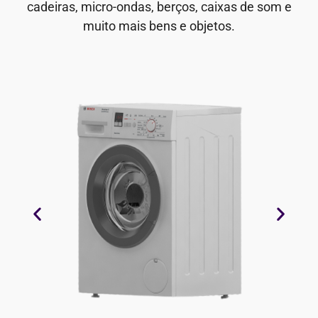
cadeiras, micro-ondas, berços, caixas de som e
muito mais bens e objetos.