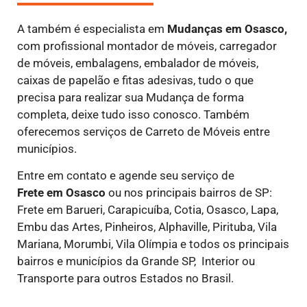
A também é especialista em
Mudanças em Osasco,
com profissional montador de móveis, carregador
de móveis, embalagens, embalador de móveis,
caixas de papelão e fitas adesivas, tudo o que
precisa para realizar sua Mudança de forma
completa, deixe tudo isso conosco. Também
oferecemos serviços de Carreto de Móveis entre
municípios.
Entre em contato e agende seu serviço de
Frete
em Osasco
ou nos principais bairros de SP:
Frete em Barueri, Carapicuíba, Cotia, Osasco, Lapa,
Embu das Artes, Pinheiros, Alphaville, Pirituba, Vila
Mariana, Morumbi, Vila Olímpia e todos os principais
bairros e municípios da Grande SP, Interior ou
Transporte para outros Estados no Brasil.